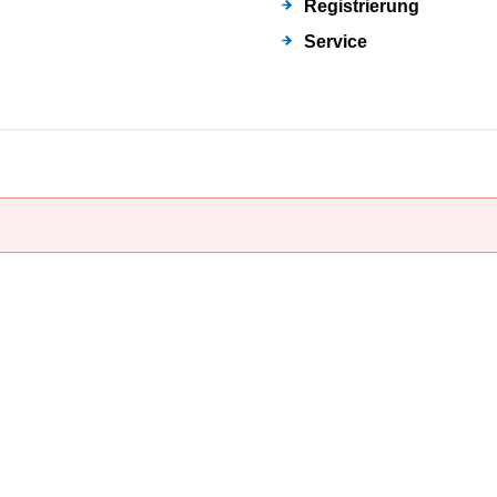
Registrierung
Service