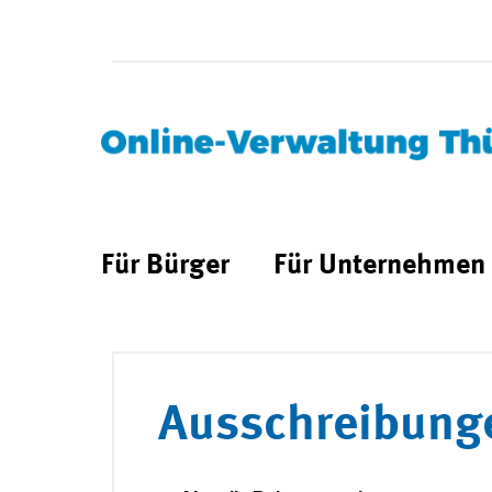
Für Bürger
Für Unternehmen
Ausschreibung