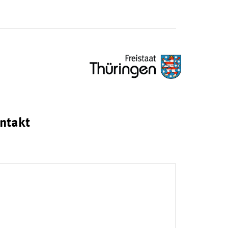
ntakt