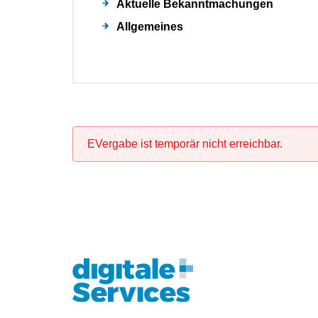
Aktuelle Bekanntmachungen
Allgemeines
EVergabe ist temporär nicht erreichbar.