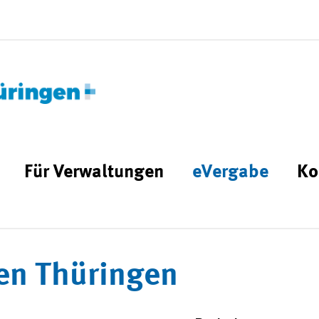
Für Verwaltungen
eVergabe
Ko
en Thüringen