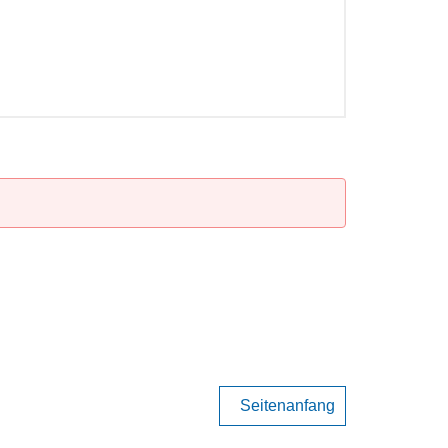
Seitenanfang