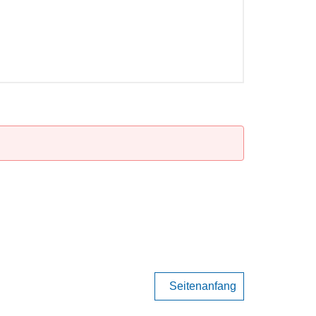
Seitenanfang