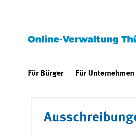
Für Bürger
Für Unternehmen
Ausschreibung