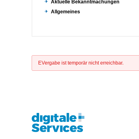
Aktuelle Bekanntmachungen
Allgemeines
EVergabe ist temporär nicht erreichbar.