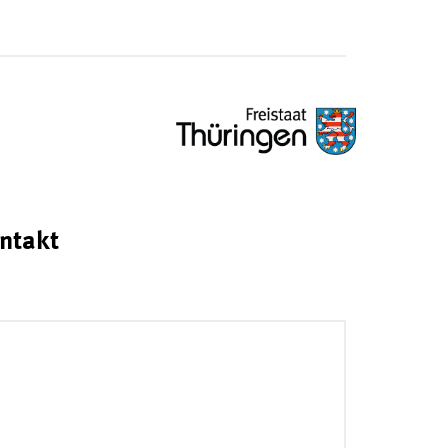
ntakt