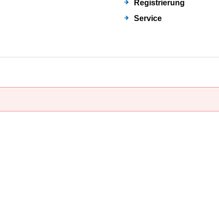
Registrierung
Service