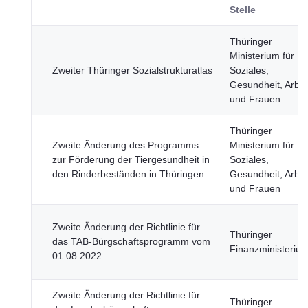
Stelle
Thüringer
Ministerium für
Zweiter Thüringer Sozialstrukturatlas
Soziales,
Gesundheit, Arbei
und Frauen
Thüringer
Zweite Änderung des Programms
Ministerium für
zur Förderung der Tiergesundheit in
Soziales,
den Rinderbeständen in Thüringen
Gesundheit, Arbei
und Frauen
Zweite Änderung der Richtlinie für
Thüringer
das TAB-Bürgschaftsprogramm vom
Finanzministeriu
01.08.2022
Zweite Änderung der Richtlinie für
Thüringer