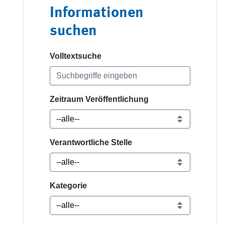
Informationen
suchen
Volltextsuche
Zeitraum Veröffentlichung
Verantwortliche Stelle
Kategorie