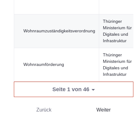
Thüringer
Ministerium für
Wohnraumzuständigkeitsverordnung
Digitales und
Infrastruktur
Thüringer
Ministerium für
Wohnraumförderung
Digitales und
Infrastruktur
Seite 1 von 46
Zurück
Weiter