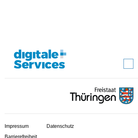
Impressum
Datenschutz
Barrierefreiheit