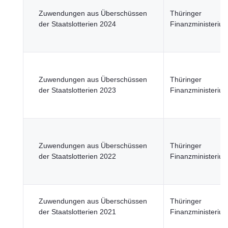
Zuwendungen aus Überschüssen
Thüringer
der Staatslotterien 2024
Finanzministeriu
Zuwendungen aus Überschüssen
Thüringer
der Staatslotterien 2023
Finanzministeriu
Zuwendungen aus Überschüssen
Thüringer
der Staatslotterien 2022
Finanzministeriu
Zuwendungen aus Überschüssen
Thüringer
der Staatslotterien 2021
Finanzministeriu