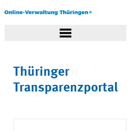
Thüringer
Transparenzportal