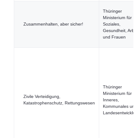
Thüringer
Ministerium für
Zusammenhalten, aber sicher!
Soziales,
Gesundheit, Arbei
und Frauen
Thüringer
Ministerium für
Zivile Verteidigung,
Inneres,
Katastrophenschutz, Rettungswesen
Kommunales und
Landesentwicklun