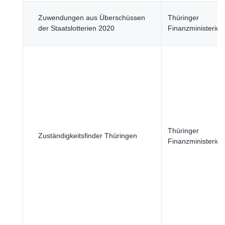
Zuwendungen aus Überschüssen
Thüringer
der Staatslotterien 2020
Finanzministeriu
Thüringer
Zuständigkeitsfinder Thüringen
Finanzministeriu