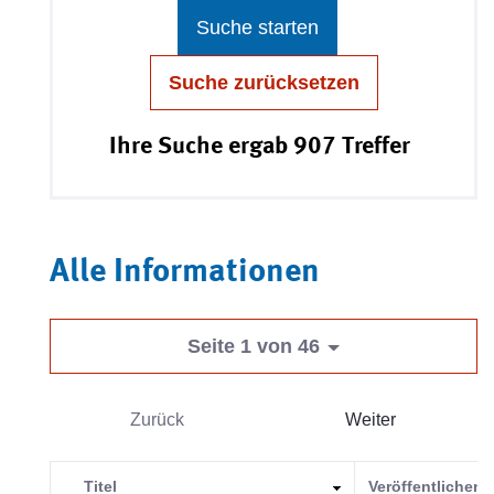
Suche starten
Suche zurücksetzen
Ihre Suche ergab 907 Treffer
Alle Informationen
Seite 1 von 46
Zurück
Weiter
Titel
Veröffentlichend