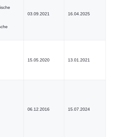
ische
03.09.2021
16.04.2025
sche
15.05.2020
13.01.2021
06.12.2016
15.07.2024