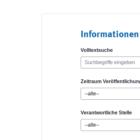
Informationen
Volltextsuche
Zeitraum Veröffentlichun
Verantwortliche Stelle