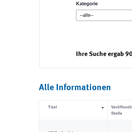
Kategorie
Ihre Suche ergab 90
Alle Informationen
Titel
Veröffent
Stelle