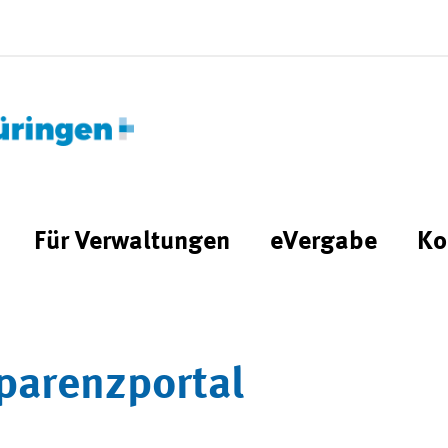
Für Verwaltungen
eVergabe
Ko
parenzportal