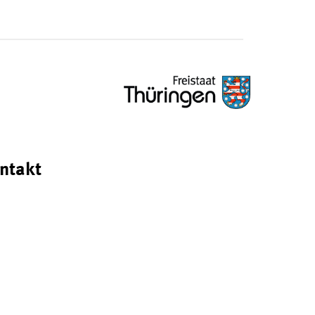
ntakt