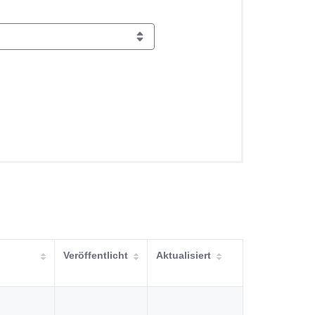
Veröffentlicht
Aktualisiert