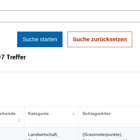
Suche starten
Suche zurücksetzen
7 Treffer
lichende
Kategorie
Schlagwörter
Landwirtschaft,
(Gravimeterpunkte),