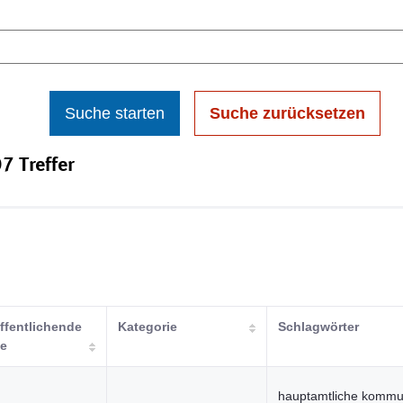
Suche starten
Suche zurücksetzen
7 Treffer
ffentlichende
Kategorie
Schlagwörter
le
hauptamtliche kommu