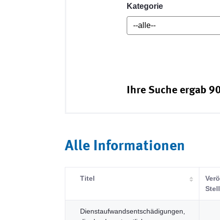
Kategorie
Ihre Suche ergab 90
Alle Informationen
Titel
Verö
Stel
Dienstaufwandsentschädigungen,