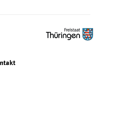
ntakt