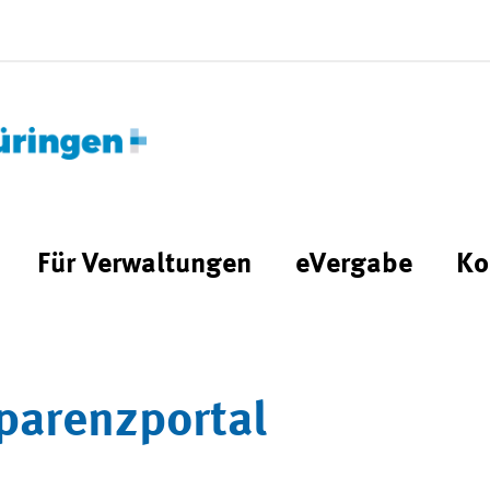
Für Verwaltungen
eVergabe
Ko
parenzportal