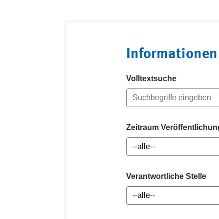
Informationen
Volltextsuche
Zeitraum Veröffentlichun
Verantwortliche Stelle