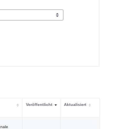
Veröffentlicht
Aktualisiert
nale