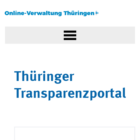
Thüringer
Transparenzportal