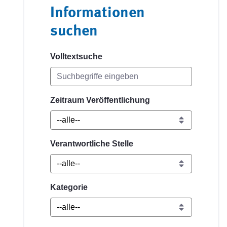
Informationen
suchen
Volltextsuche
Zeitraum Veröffentlichung
Verantwortliche Stelle
Kategorie