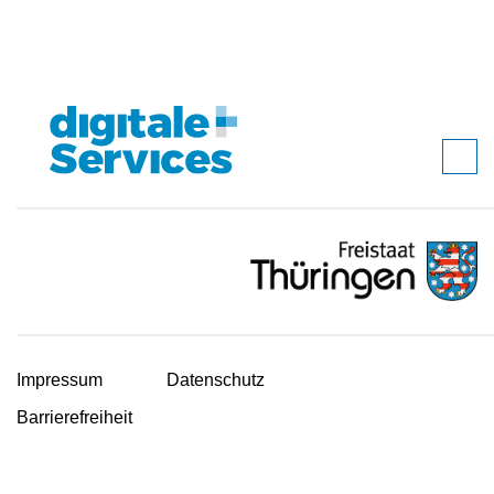
Impressum
Datenschutz
Barrierefreiheit