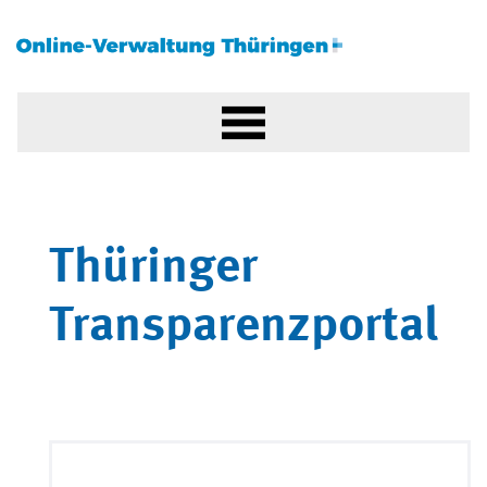
Thüringer
Transparenzportal