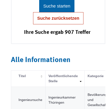
Suche starten
Suche zurücksetzen
Ihre Suche ergab 907 Treffer
Alle Informationen
Titel
Veröffentlichende
Kategorie
Stelle
Bevölkerung
Ingenieurkammer
Ingenieursuche
und
Thüringen
Gesellschaft