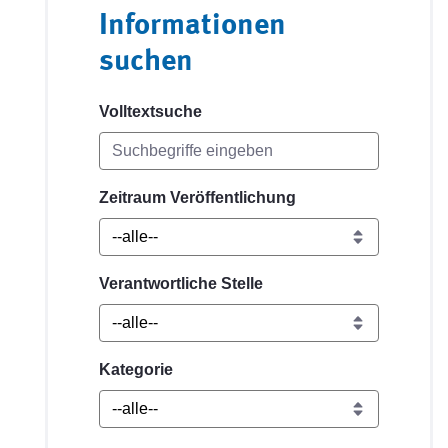
Informationen
suchen
Volltextsuche
Zeitraum Veröffentlichung
Verantwortliche Stelle
Kategorie