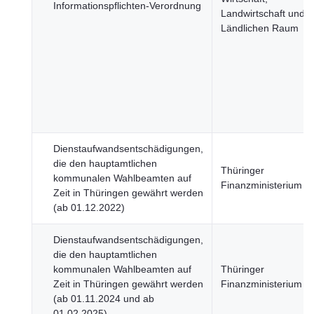
Informationspflichten-Verordnung
Landwirtschaft und
Ländlichen Raum
Dienstaufwandsentschädigungen,
die den hauptamtlichen
Thüringer
kommunalen Wahlbeamten auf
Finanzministerium
Zeit in Thüringen gewährt werden
(ab 01.12.2022)
Dienstaufwandsentschädigungen,
die den hauptamtlichen
kommunalen Wahlbeamten auf
Thüringer
Zeit in Thüringen gewährt werden
Finanzministerium
(ab 01.11.2024 und ab
01.02.2025)