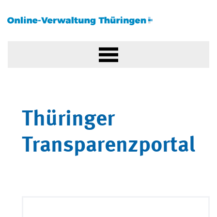
Thüringer
Transparenzportal