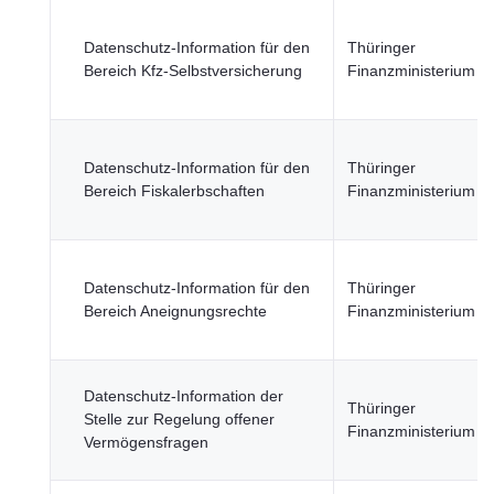
Datenschutz-Information für den
Thüringer
Bereich Kfz-Selbstversicherung
Finanzministerium
Datenschutz-Information für den
Thüringer
Bereich Fiskalerbschaften
Finanzministerium
Datenschutz-Information für den
Thüringer
Bereich Aneignungsrechte
Finanzministerium
Datenschutz-Information der
Thüringer
Stelle zur Regelung offener
Finanzministerium
Vermögensfragen