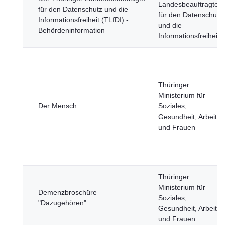
Landesbeauftragter
für den Datenschutz und die
für den Datenschutz
Informationsfreiheit (TLfDI) -
und die
Behördeninformation
Informationsfreiheit
Thüringer
Ministerium für
Der Mensch
Soziales,
Gesundheit, Arbeit
und Frauen
Thüringer
Ministerium für
Demenzbroschüre
Soziales,
"Dazugehören"
Gesundheit, Arbeit
und Frauen