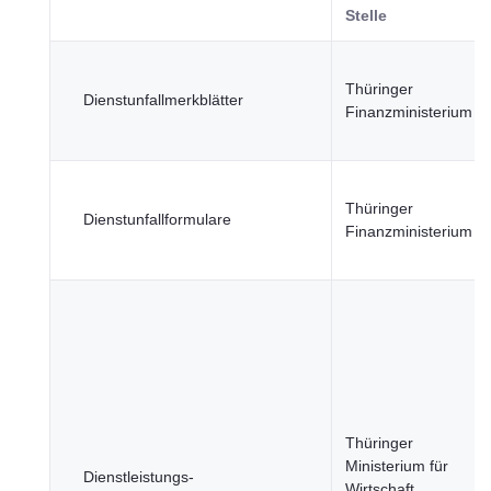
Stelle
Thüringer
Dienstunfallmerkblätter
Finanzministerium
Thüringer
Dienstunfallformulare
Finanzministerium
Thüringer
Ministerium für
Dienstleistungs-
Wirtschaft,