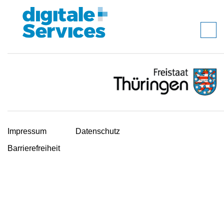
Impressum
Datenschutz
Barrierefreiheit