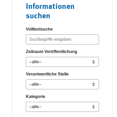
Informationen
suchen
Volltextsuche
Zeitraum Veröffentlichung
Verantwortliche Stelle
Kategorie