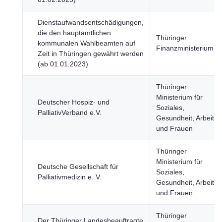
Dienstaufwandsentschädigungen,
die den hauptamtlichen
Thüringer
kommunalen Wahlbeamten auf
Finanzministerium
Zeit in Thüringen gewährt werden
(ab 01.01.2023)
Thüringer
Ministerium für
Deutscher Hospiz- und
Soziales,
PalliativVerband e.V.
Gesundheit, Arbeit
und Frauen
Thüringer
Ministerium für
Deutsche Gesellschaft für
Soziales,
Palliativmedizin e. V.
Gesundheit, Arbeit
und Frauen
Thüringer
Der Thüringer Landesbeauftragte