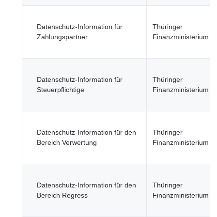
Datenschutz-Information für
Thüringer
Zahlungspartner
Finanzministerium
Datenschutz-Information für
Thüringer
Steuerpflichtige
Finanzministerium
Datenschutz-Information für den
Thüringer
Bereich Verwertung
Finanzministerium
Datenschutz-Information für den
Thüringer
Bereich Regress
Finanzministerium