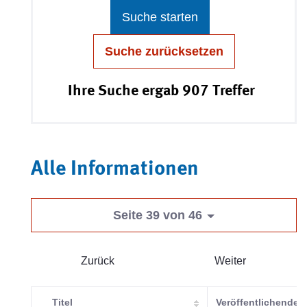
Suche starten
Suche zurücksetzen
Ihre Suche ergab 907 Treffer
Alle Informationen
Seite 39 von 46
Zurück
Weiter
Titel
Veröffentlichende