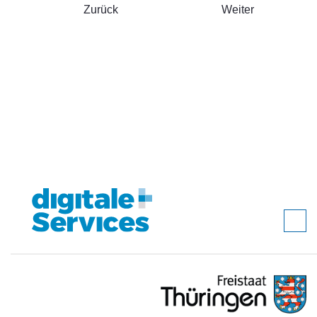
Zurück
Weiter