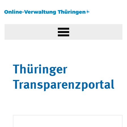
Thüringer
Transparenzportal