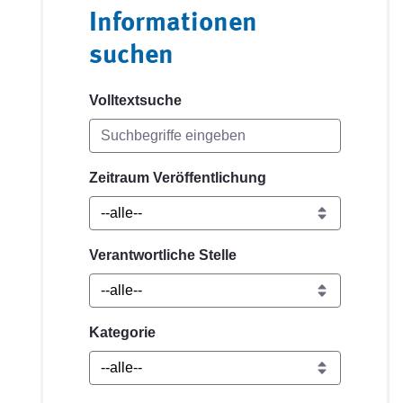
Informationen
suchen
Volltextsuche
Zeitraum Veröffentlichung
Verantwortliche Stelle
Kategorie