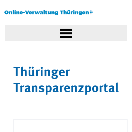
Thüringer
Transparenzportal