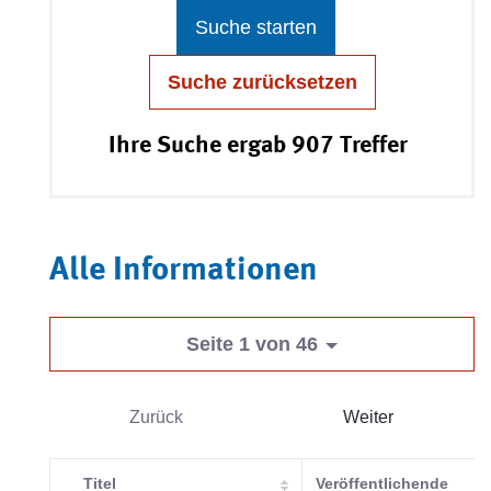
Suche starten
Suche zurücksetzen
Ihre Suche ergab 907 Treffer
Alle Informationen
Seite 1 von 46
Zurück
Weiter
Titel
Veröffentlichende