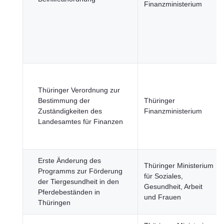
Finanzministerium
Thüringer Verordnung zur
Bestimmung der
Thüringer
Zuständigkeiten des
Finanzministerium
Landesamtes für Finanzen
Erste Änderung des
Thüringer Ministerium
Programms zur Förderung
für Soziales,
der Tiergesundheit in den
Gesundheit, Arbeit
Pferdebeständen in
und Frauen
Thüringen