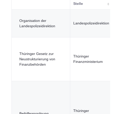
Stelle
Organisation der
Landespolizeidirektion
Landespolizeidirektion
Thüringer Gesetz zur
Thüringer
Neustrukturierung von
Finanzministerium
Finanzbehörden
Thüringer
Beihilfeanordnung