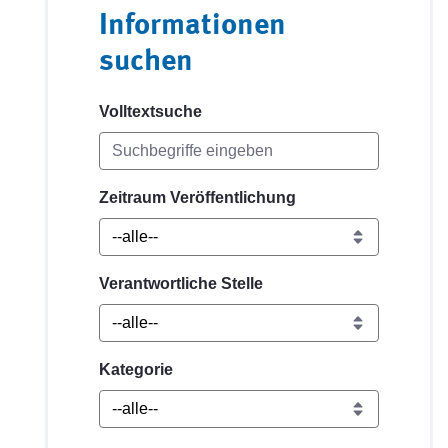
Informationen
suchen
Volltextsuche
Zeitraum Veröffentlichung
Verantwortliche Stelle
Kategorie