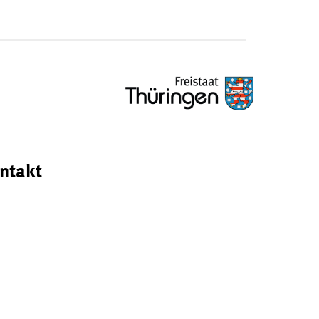
ntakt