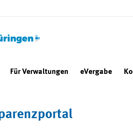
Für Verwaltungen
eVergabe
Ko
parenzportal