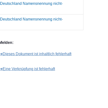
 Deutschland Namensnennung nicht-
 Deutschland Namensnennung nicht-
Melden:
➔Dieses Dokument ist inhaltlich fehlerhaft
➔Eine Verknüpfung ist fehlerhaft