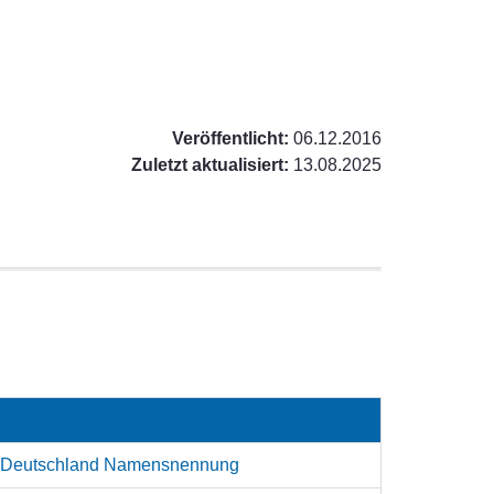
Veröffentlicht:
06.12.2016
Zuletzt aktualisiert:
13.08.2025
z Deutschland Namensnennung