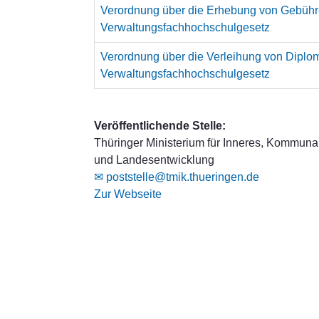
Verordnung über die Erhebung von Gebühre
Verwaltungsfachhochschulgesetz
Verordnung über die Verleihung von Dipl
Verwaltungsfachhochschulgesetz
Veröffentlichende Stelle:
Thüringer Ministerium für Inneres, Kommuna
und Landesentwicklung
✉ poststelle@tmik.thueringen.de
Zur Webseite