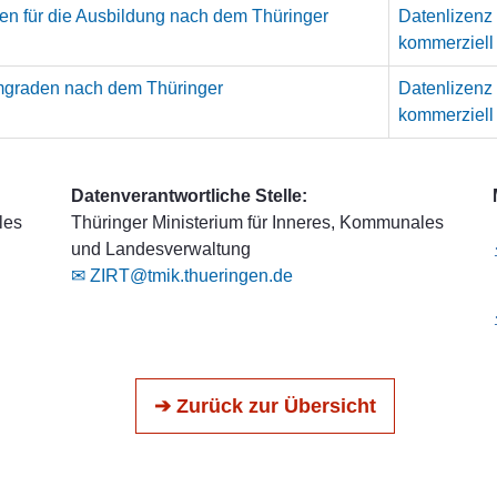
n für die Ausbildung nach dem Thüringer
Datenlizenz
kommerziell
omgraden nach dem Thüringer
Datenlizenz
kommerziell
Datenverantwortliche Stelle:
les
Thüringer Ministerium für Inneres, Kommunales
und Landesverwaltung
✉ ZIRT@tmik.thueringen.de
➔ Zurück zur Übersicht