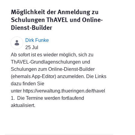
Möglichkeit der Anmeldung zu
Schulungen ThAVEL und Online-
Dienst-Builder
Dirk Funke
25 Jul
Ab sofort ist es wieder möglich, sich zu
ThAVEL-Grundlagenschulungen und
Schulungen zum Online-Dienst-Builder
(ehemals App-Editor) anzumelden. Die Links
dazu finden Sie
unter https://verwaltung.thueringen.de/thavel
1. Die Termine werden fortlaufend
aktualisiert.