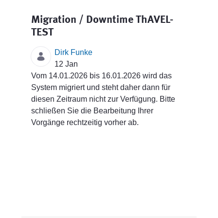
Migration / Downtime ThAVEL-
TEST
Dirk Funke
12 Jan
Vom 14.01.2026 bis 16.01.2026 wird das
System migriert und steht daher dann für
diesen Zeitraum nicht zur Verfügung. Bitte
schließen Sie die Bearbeitung Ihrer
Vorgänge rechtzeitig vorher ab.