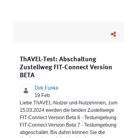
ThAVEL-Test: Abschaltung
Zustellweg FIT-Connect Version
BETA
Dirk Funke
19 Feb
Liebe ThAVEL-Nutzer und-Nutzerinnen, zum
15.03.2024 werden die beiden Zustellwege
FIT-Connect Version Beta 6 - Testumgebung
FIT-Connect Version Beta 7 - Testumgebung
abgeschaltet. Bis dahin können Sie die