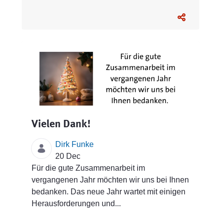
Vielen Dank!
Dirk Funke
20 Dec
Für die gute Zusammenarbeit im
vergangenen Jahr möchten wir uns bei Ihnen
bedanken. Das neue Jahr wartet mit einigen
Herausforderungen und...