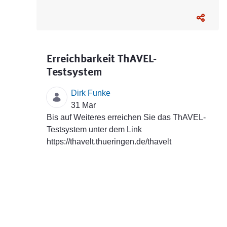
Erreichbarkeit ThAVEL-
Testsystem
Dirk Funke
31 Mar
Bis auf Weiteres erreichen Sie das ThAVEL-
Testsystem unter dem Link
https://thavelt.thueringen.de/thavelt