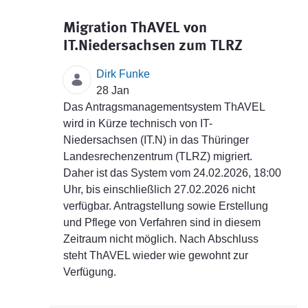
Migration ThAVEL von
IT.Niedersachsen zum TLRZ
Dirk Funke
28 Jan
Das Antragsmanagementsystem ThAVEL
wird in Kürze technisch von IT-
Niedersachsen (IT.N) in das Thüringer
Landesrechenzentrum (TLRZ) migriert.
Daher ist das System vom 24.02.2026, 18:00
Uhr, bis einschließlich 27.02.2026 nicht
verfügbar. Antragstellung sowie Erstellung
und Pflege von Verfahren sind in diesem
Zeitraum nicht möglich. Nach Abschluss
steht ThAVEL wieder wie gewohnt zur
Verfügung.