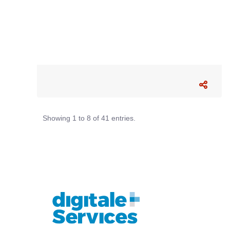
Showing 1 to 8 of 41 entries.