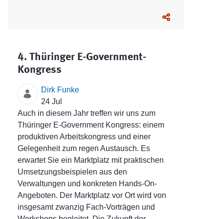
4. Thüringer E-Government-
Kongress
Dirk Funke
24 Jul
Auch in diesem Jahr treffen wir uns zum
Thüringer E-Government Kongress: einem
produktiven Arbeitskongress und einer
Gelegenheit zum regen Austausch. Es
erwartet Sie ein Marktplatz mit praktischen
Umsetzungsbeispielen aus den
Verwaltungen und konkreten Hands-On-
Angeboten. Der Marktplatz vor Ort wird von
insgesamt zwanzig Fach-Vorträgen und
Workshops begleitet. Die Zukunft der