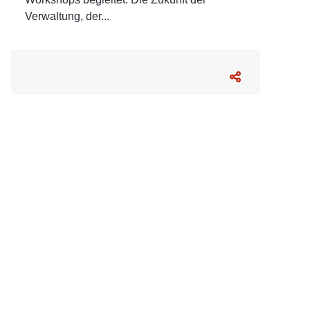
Verwaltung, der...