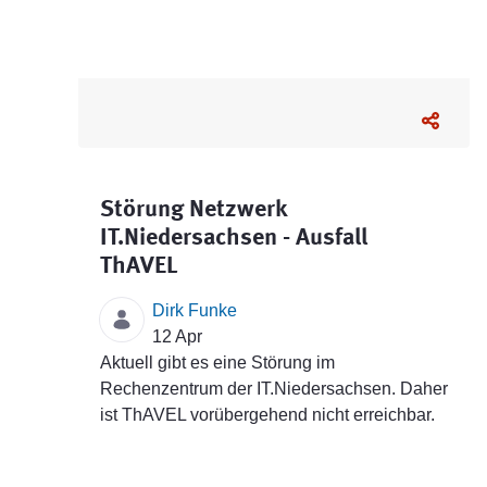
Störung Netzwerk
IT.Niedersachsen - Ausfall
ThAVEL
Dirk Funke
12 Apr
Aktuell gibt es eine Störung im
Rechenzentrum der IT.Niedersachsen. Daher
ist ThAVEL vorübergehend nicht erreichbar.