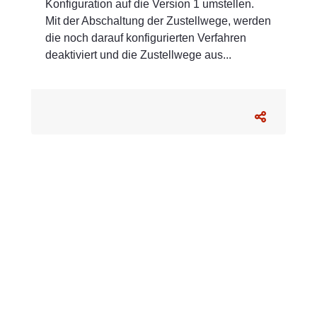
Konfiguration auf die Version 1 umstellen.
Mit der Abschaltung der Zustellwege, werden
die noch darauf konfigurierten Verfahren
deaktiviert und die Zustellwege aus...