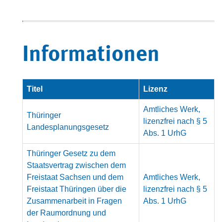
Informationen
Titel
Lizenz
Amtliches Werk,
Thüringer
lizenzfrei nach § 5
Landesplanungsgesetz
Abs. 1 UrhG
Thüringer Gesetz zu dem
Staatsvertrag zwischen dem
Freistaat Sachsen und dem
Amtliches Werk,
Freistaat Thüringen über die
lizenzfrei nach § 5
Zusammenarbeit in Fragen
Abs. 1 UrhG
der Raumordnung und