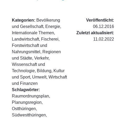
Kategorien:
Bevölkerung
Veröffentlicht:
und Gesellschaft, Energie,
06.12.2016
Internationale Themen,
Zuletzt aktualisiert:
Landwirtschaft, Fischerei,
11.02.2022
Forstwirtschaft und
Nahrungsmittel, Regionen
und Städte, Verkehr,
Wissenschaft und
Technologie, Bildung, Kultur
und Sport, Umwelt, Wirtschaft
und Finanzen
Schlagwörter:
Raumordnungsplan,
Planungsregion,
Ostthüringen,
Südwestthüringen,