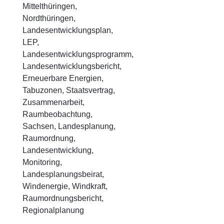
Mittelthüringen,
Nordthüringen,
Landesentwicklungsplan,
LEP,
Landesentwicklungsprogramm,
Landesentwicklungsbericht,
Erneuerbare Energien,
Tabuzonen, Staatsvertrag,
Zusammenarbeit,
Raumbeobachtung,
Sachsen, Landesplanung,
Raumordnung,
Landesentwicklung,
Monitoring,
Landesplanungsbeirat,
Windenergie, Windkraft,
Raumordnungsbericht,
Regionalplanung