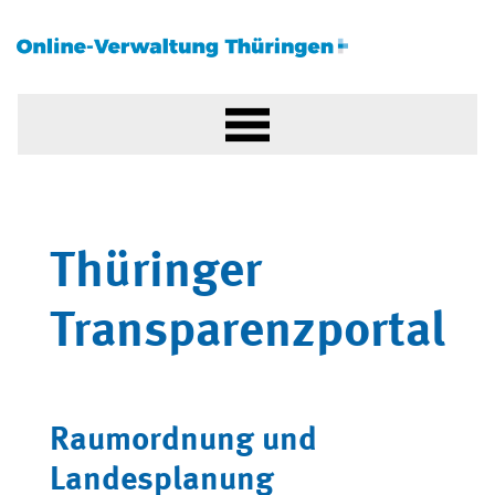
Thüringer
Transparenzportal
Raumordnung und
Landesplanung