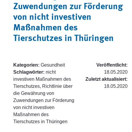
Zuwendungen zur Förderung
von nicht investiven
Maßnahmen des
Tierschutzes in Thüringen
Kategorien:
Gesundheit
Veröffentlicht:
Schlagwörter:
nicht
18.05.2020
investiven Maßnahmen des
Zuletzt aktualisiert:
Tierschutzes, Richtlinie über
18.05.2020
die Gewährung von
Zuwendungen zur Förderung
von nicht investiven
Maßnahmen des
Tierschutzes in Thüringen