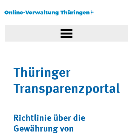
Thüringer
Transparenzportal
Richtlinie über die
Gewährung von