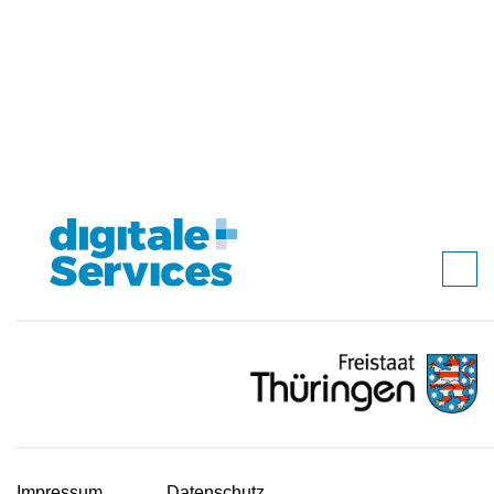
Impressum
Datenschutz