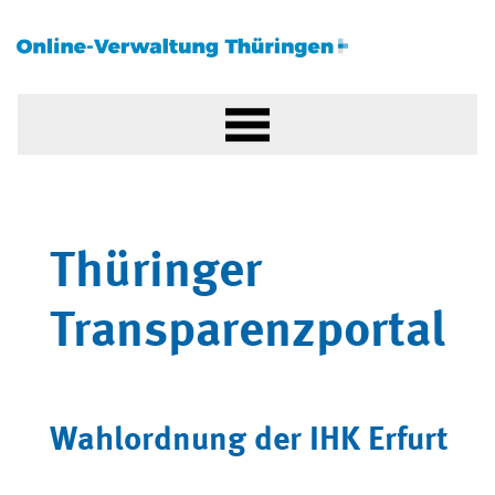
Thüringer
Transparenzportal
Wahlordnung der IHK Erfurt