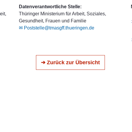
Datenverantwortliche Stelle:
it,
Thüringer Ministerium für Arbeit, Soziales,
Gesundheit, Frauen und Familie
✉ Poststelle@tmasgff.thueringen.de
➔ Zurück zur Übersicht