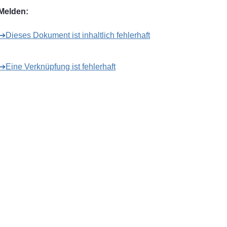
Melden:
➔Dieses Dokument ist inhaltlich fehlerhaft
➔Eine Verknüpfung ist fehlerhaft