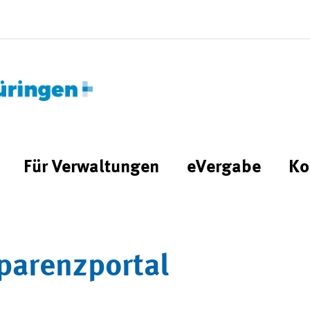
Für Verwaltungen
eVergabe
Ko
parenzportal