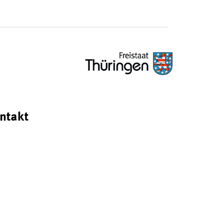
ntakt