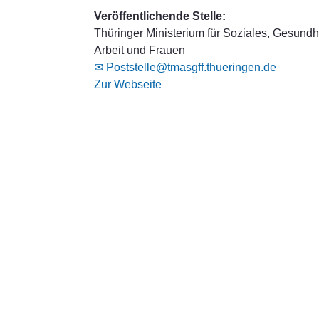
Veröffentlichende Stelle:
Thüringer Ministerium für Soziales, Gesundhe
Arbeit und Frauen
✉ Poststelle@tmasgff.thueringen.de
Zur Webseite