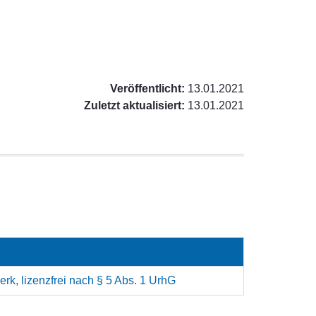
Veröffentlicht:
13.01.2021
Zuletzt aktualisiert:
13.01.2021
rk, lizenzfrei nach § 5 Abs. 1 UrhG