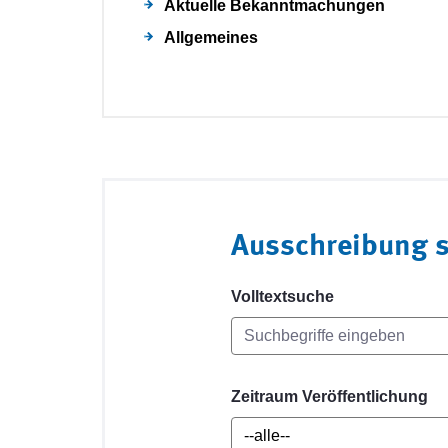
Aktuelle Bekanntmachungen
Allgemeines
Ausschreibung 
Volltextsuche
Zeitraum Veröffentlichung