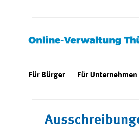
Für Bürger
Für Unternehmen
Ausschreibung