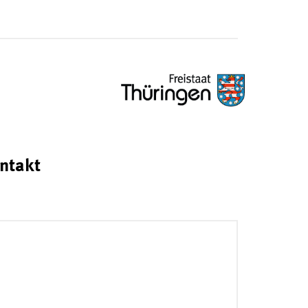
ntakt