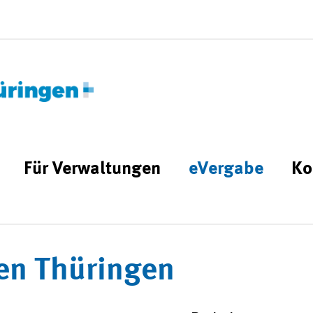
Für Verwaltungen
eVergabe
Ko
en Thüringen