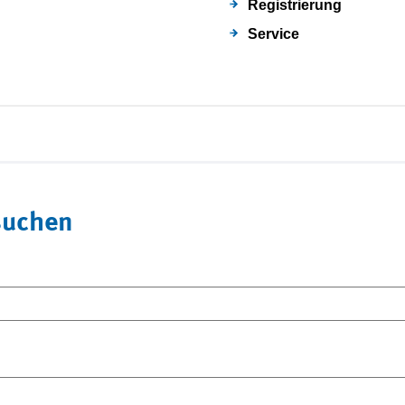
Registrierung
Service
suchen