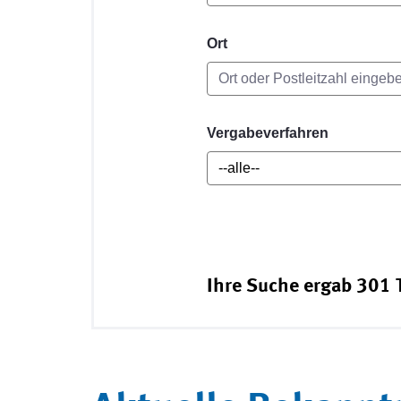
Ort
Vergabeverfahren
Ihre Suche ergab 301 T