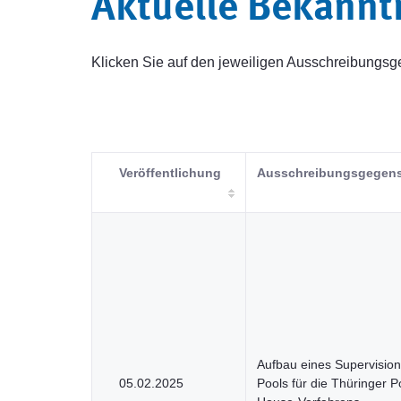
Aktuelle Bekann
Klicken Sie auf den jeweiligen Ausschreibung
Veröffentlichung
Ausschreibungsgegen
Aufbau eines Supervision
05.02.2025
Pools für die Thüringer 