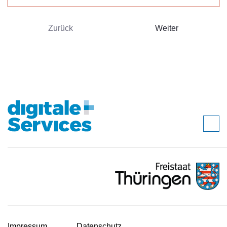
Zurück
Weiter
Impressum
Datenschutz