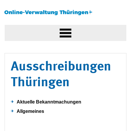
Ausschreibungen
Thüringen
Aktuelle Bekanntmachungen
Allgemeines