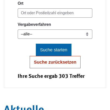
Ort
Vergabeverfahren
Suche starten
Suche zurücksetzen
Ihre Suche ergab 303 Treffer