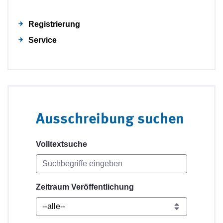
Registrierung
Service
Ausschreibung suchen
Volltextsuche
Zeitraum Veröffentlichung