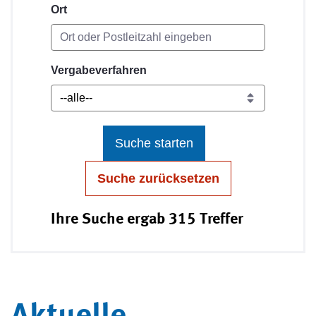
Ort
Vergabeverfahren
Suche starten
Suche zurücksetzen
Ihre Suche ergab 315 Treffer