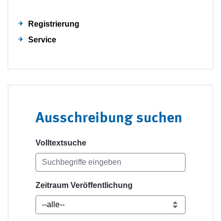
Registrierung
Service
Ausschreibung suchen
Volltextsuche
Zeitraum Veröffentlichung