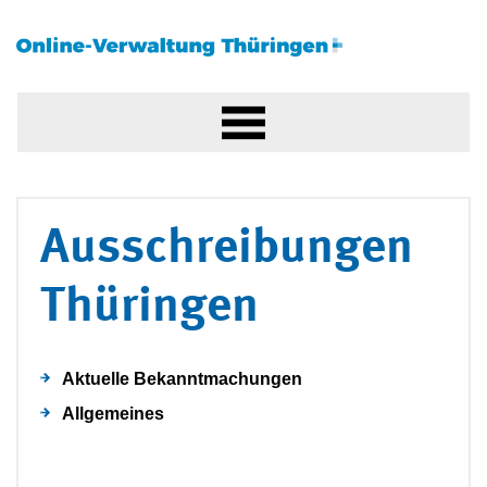
Ausschreibungen
Thüringen
Aktuelle Bekanntmachungen
Allgemeines