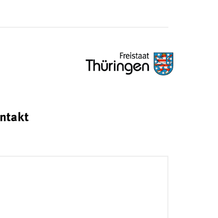
ntakt