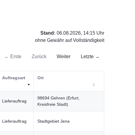
Stand:
06.08.2026, 14:15 Uhr
ohne Gewähr auf Vollständigkeit
← Erste
Zurück
Weiter
Letzte →
Auftragsart
Ort
98694 Gehren (Erfurt,
Lieferauftrag
Kreisfreie Stadt)
Lieferauftrag
Stadtgebiet Jena