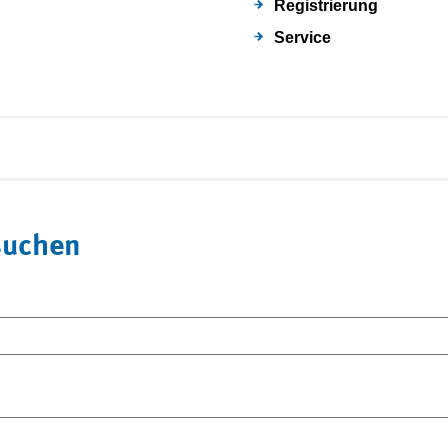
Registrierung
Service
suchen