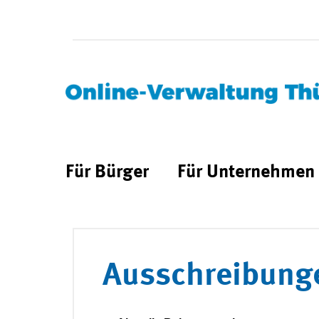
Für Bürger
Für Unternehmen
Ausschreibung