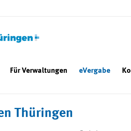
Für Verwaltungen
eVergabe
Ko
en Thüringen