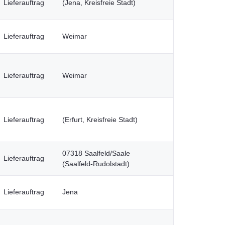
Lieferauftrag
(Jena, Kreisfreie Stadt)
Lieferauftrag
Weimar
Lieferauftrag
Weimar
Lieferauftrag
(Erfurt, Kreisfreie Stadt)
07318 Saalfeld/Saale
Lieferauftrag
(Saalfeld-Rudolstadt)
Lieferauftrag
Jena