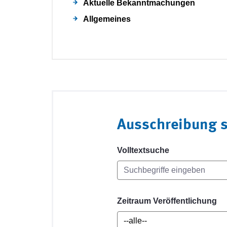
Aktuelle Bekanntmachungen
Allgemeines
Ausschreibung 
Volltextsuche
Zeitraum Veröffentlichung