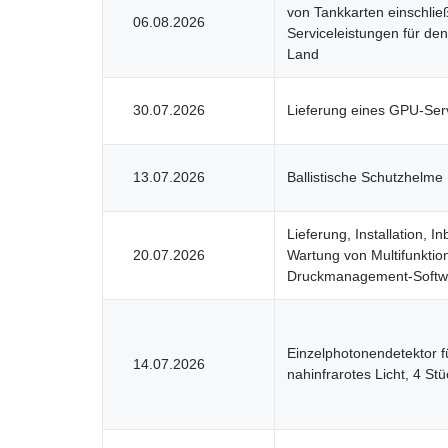
von Tankkarten einschließ
06.08.2026
Serviceleistungen für de
Land
30.07.2026
Lieferung eines GPU-Ser
13.07.2026
Ballistische Schutzhelme
Lieferung, Installation, 
20.07.2026
Wartung von Multifunktio
Druckmanagement-Softw
Einzelphotonendetektor f
14.07.2026
nahinfrarotes Licht, 4 Stü