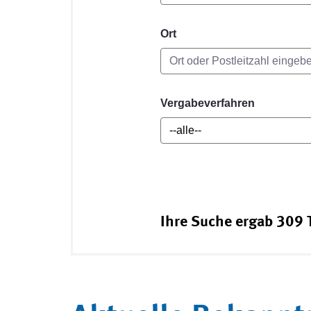
Ort
Vergabeverfahren
Ihre Suche ergab 309 T