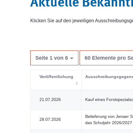
Aktuelle Bekann
Klicken Sie auf den jeweiligen Ausschreibung
Seite 1 von 6
60 Elemente pro Se
Veröffentlichung
Ausschreibungsgegen
21.07.2026
Kauf eines Forstspezials
Belieferung von Jenaer S
28.07.2026
das Schuljahr 2026/2027