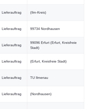
Lieferauftrag
(Ilm-Kreis)
Lieferauftrag
99734 Nordhausen
99096 Erfurt (Erfurt, Kreisfreie
Lieferauftrag
Stadt)
Lieferauftrag
(Erfurt, Kreisfreie Stadt)
Lieferauftrag
TU Ilmenau
Lieferauftrag
(Nordhausen)