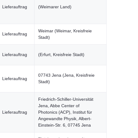
Lieferauftrag
(Weimarer Land)
Weimar (Weimar, Kreisfreie
Lieferauftrag
Stadt)
Lieferauftrag
(Erfurt, Kreisfreie Stadt)
07743 Jena (Jena, Kreisfreie
Lieferauftrag
Stadt)
Friedrich-Schiller-Universität
Jena, Abbe Center of
Lieferauftrag
Photonics (ACP), Institut für
Angewandte Physik, Albert-
Einstein-Str. 6, 07745 Jena