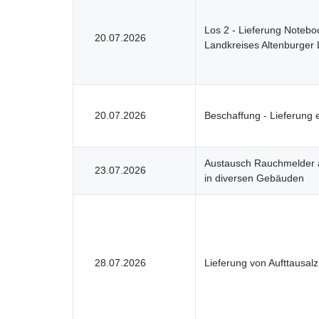
Los 2 - Lieferung Noteb
20.07.2026
Landkreises Altenburger
20.07.2026
Beschaffung - Lieferung 
Austausch Rauchmelder a
23.07.2026
in diversen Gebäuden
28.07.2026
Lieferung von Aufttausal