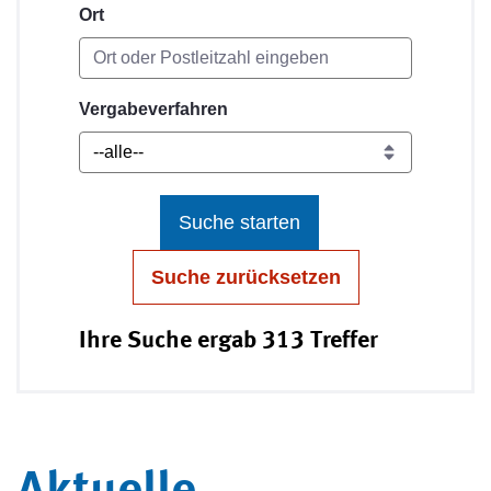
Ort
Vergabeverfahren
Suche starten
Suche zurücksetzen
Ihre Suche ergab 313 Treffer