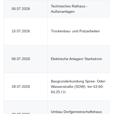
Technisches Rathaus -
06.07.2026
Außenanlagen
15.07.2026
Trockenbau- und Putzarbeiten
06.07.2026
Elektrische Anlagen/ Starkstrom
Baugrunderkundung Spree- Oder-
28.07.2026
Wasserstraße (SOW)- km 63,60-
64,25 l.U.
Umbau Dorfgemeinschaftshaus