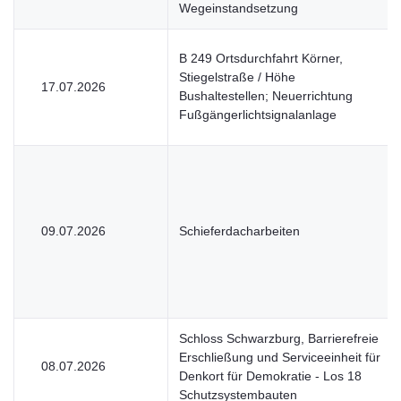
Wegeinstandsetzung
B 249 Ortsdurchfahrt Körner,
Stiegelstraße / Höhe
17.07.2026
Bushaltestellen; Neuerrichtung
Fußgängerlichtsignalanlage
09.07.2026
Schieferdacharbeiten
Schloss Schwarzburg, Barrierefreie
Erschließung und Serviceeinheit für
08.07.2026
Denkort für Demokratie - Los 18
Schutzsystembauten