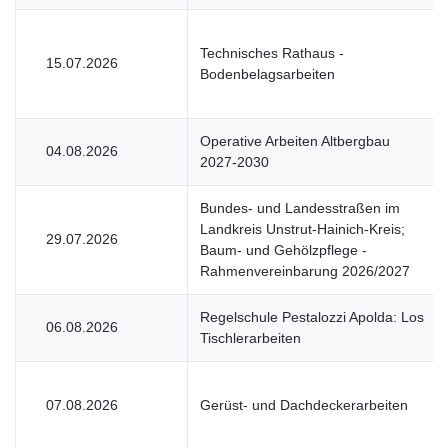
Technisches Rathaus -
15.07.2026
Bodenbelagsarbeiten
Operative Arbeiten Altbergbau
04.08.2026
2027-2030
Bundes- und Landesstraßen im
Landkreis Unstrut-Hainich-Kreis;
29.07.2026
Baum- und Gehölzpflege -
Rahmenvereinbarung 2026/2027
Regelschule Pestalozzi Apolda: Los
06.08.2026
Tischlerarbeiten
07.08.2026
Gerüst- und Dachdeckerarbeiten