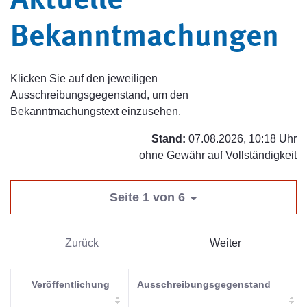
Aktuelle
Bekanntmachungen
Klicken Sie auf den jeweiligen
Ausschreibungsgegenstand, um den
Bekanntmachungstext einzusehen.
Stand:
07.08.2026, 10:18 Uhr
ohne Gewähr auf Vollständigkeit
Seite 1 von 6
Zurück
Weiter
Veröffentlichung
Ausschreibungsgegenstand