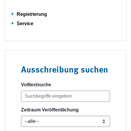
Registrierung
Service
Ausschreibung suchen
Volltextsuche
Zeitraum Veröffentlichung