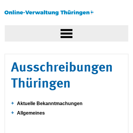
Ausschreibungen
Thüringen
Aktuelle Bekanntmachungen
Allgemeines