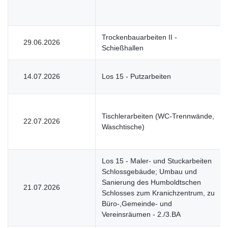
Trockenbauarbeiten II -
29.06.2026
Schießhallen
14.07.2026
Los 15 - Putzarbeiten
Tischlerarbeiten (WC-Trennwände,
22.07.2026
Waschtische)
Los 15 - Maler- und Stuckarbeiten
Schlossgebäude; Umbau und
Sanierung des Humboldtschen
21.07.2026
Schlosses zum Kranichzentrum, zu
Büro-,Gemeinde- und
Vereinsräumen - 2./3.BA