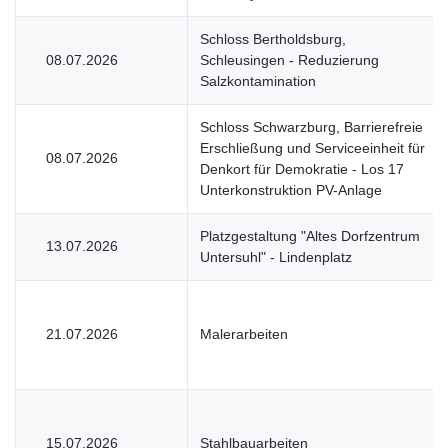
Schloss Bertholdsburg,
08.07.2026
Schleusingen - Reduzierung
Salzkontamination
Schloss Schwarzburg, Barrierefreie
Erschließung und Serviceeinheit für
08.07.2026
Denkort für Demokratie - Los 17
Unterkonstruktion PV-Anlage
Platzgestaltung "Altes Dorfzentrum
13.07.2026
Untersuhl" - Lindenplatz
21.07.2026
Malerarbeiten
15.07.2026
Stahlbauarbeiten