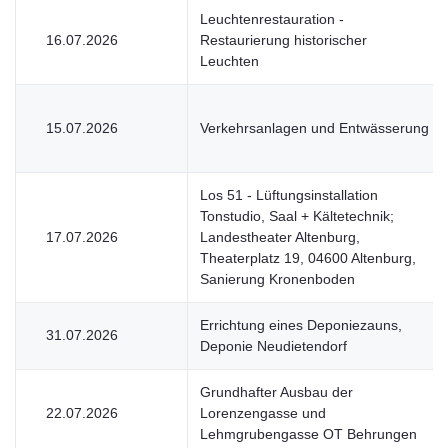
Leuchtenrestauration -
16.07.2026
Restaurierung historischer
Leuchten
15.07.2026
Verkehrsanlagen und Entwässerung
Los 51 - Lüftungsinstallation
Tonstudio, Saal + Kältetechnik;
17.07.2026
Landestheater Altenburg,
Theaterplatz 19, 04600 Altenburg,
Sanierung Kronenboden
Errichtung eines Deponiezauns,
31.07.2026
Deponie Neudietendorf
Grundhafter Ausbau der
22.07.2026
Lorenzengasse und
Lehmgrubengasse OT Behrungen