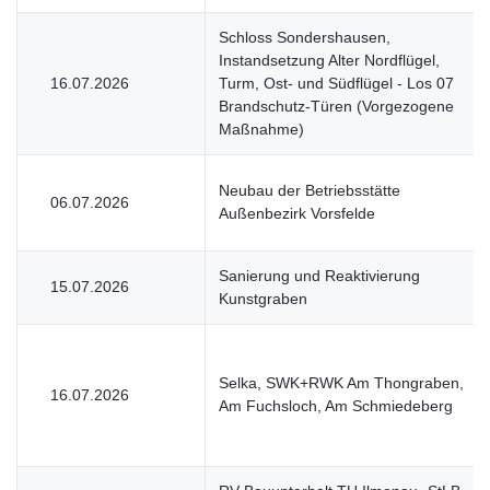
Schloss Sondershausen,
Instandsetzung Alter Nordflügel,
16.07.2026
Turm, Ost- und Südflügel - Los 07
Brandschutz-Türen (Vorgezogene
Maßnahme)
Neubau der Betriebsstätte
06.07.2026
Außenbezirk Vorsfelde
Sanierung und Reaktivierung
15.07.2026
Kunstgraben
Selka, SWK+RWK Am Thongraben,
16.07.2026
Am Fuchsloch, Am Schmiedeberg