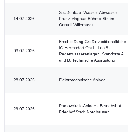
Straßenbau, Wasser, Abwasser
14.07.2026
Franz-Magnus-Böhme-Str. im
Ortsteil Willerstedt
Erschließung Großinvestitionsfläche
IG Hermsdorf Ost III Los 8 -
03.07.2026
Regenwasseranlagen, Standorte A
und B, Technische Ausrüstung
28.07.2026
Elektrotechnische Anlage
Photovoltaik-Anlage - Betriebshof
29.07.2026
Friedhof Stadt Nordhausen