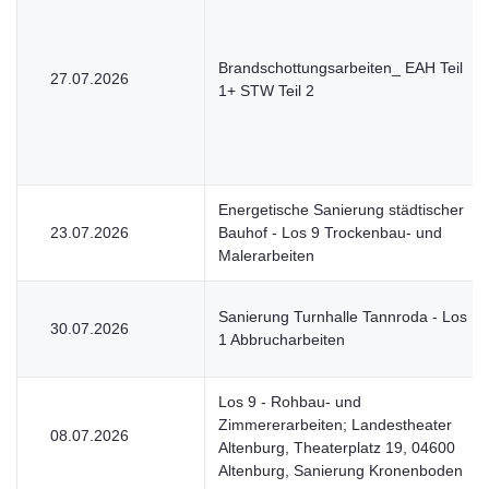
Brandschottungsarbeiten_ EAH Teil
27.07.2026
1+ STW Teil 2
Energetische Sanierung städtischer
23.07.2026
Bauhof - Los 9 Trockenbau- und
Malerarbeiten
Sanierung Turnhalle Tannroda - Los
30.07.2026
1 Abbrucharbeiten
Los 9 - Rohbau- und
Zimmererarbeiten; Landestheater
08.07.2026
Altenburg, Theaterplatz 19, 04600
Altenburg, Sanierung Kronenboden