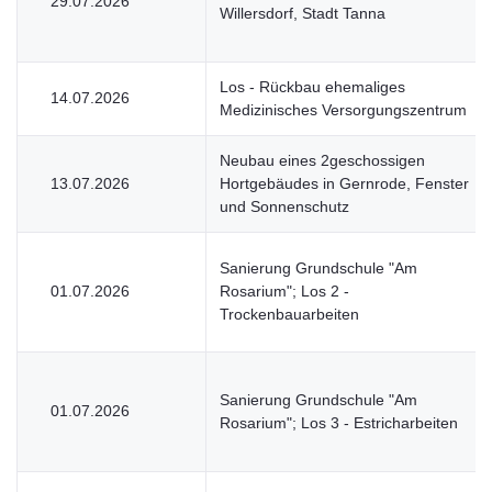
29.07.2026
Willersdorf, Stadt Tanna
Los - Rückbau ehemaliges
14.07.2026
Medizinisches Versorgungszentrum
Neubau eines 2geschossigen
13.07.2026
Hortgebäudes in Gernrode, Fenster
und Sonnenschutz
Sanierung Grundschule "Am
01.07.2026
Rosarium"; Los 2 -
Trockenbauarbeiten
Sanierung Grundschule "Am
01.07.2026
Rosarium"; Los 3 - Estricharbeiten