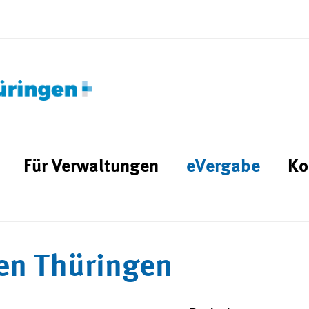
Für Verwaltungen
eVergabe
Ko
en Thüringen