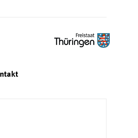
ntakt