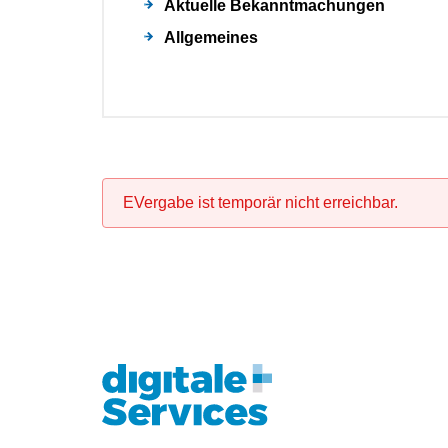
Aktuelle Bekanntmachungen
Allgemeines
EVergabe ist temporär nicht erreichbar.