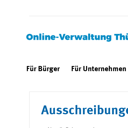
Für Bürger
Für Unternehmen
Ausschreibung