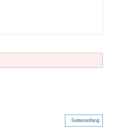
Seitenanfang