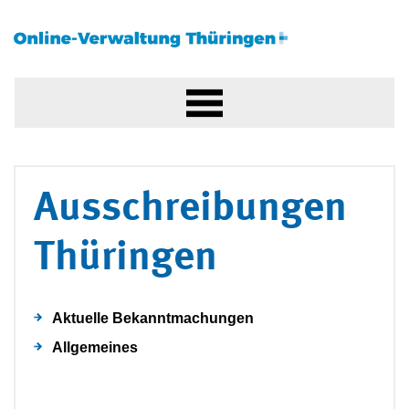
Ausschreibungen
Thüringen
Aktuelle Bekanntmachungen
Allgemeines