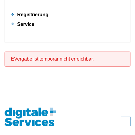
Registrierung
Service
EVergabe ist temporär nicht erreichbar.