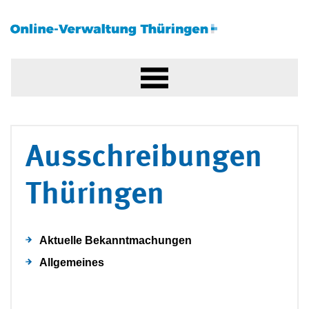
Ausschreibungen
Thüringen
Aktuelle Bekanntmachungen
Allgemeines