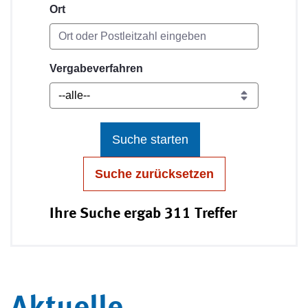
Ort
Vergabeverfahren
Suche starten
Suche zurücksetzen
Ihre Suche ergab 311 Treffer