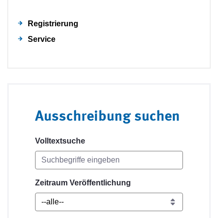
Registrierung
Service
Ausschreibung suchen
Volltextsuche
Zeitraum Veröffentlichung