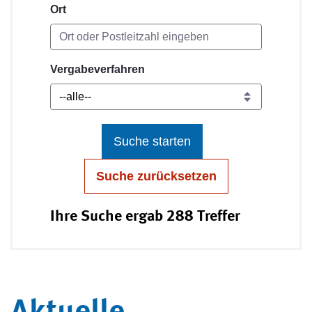
Ort
Vergabeverfahren
Suche starten
Suche zurücksetzen
Ihre Suche ergab 288 Treffer