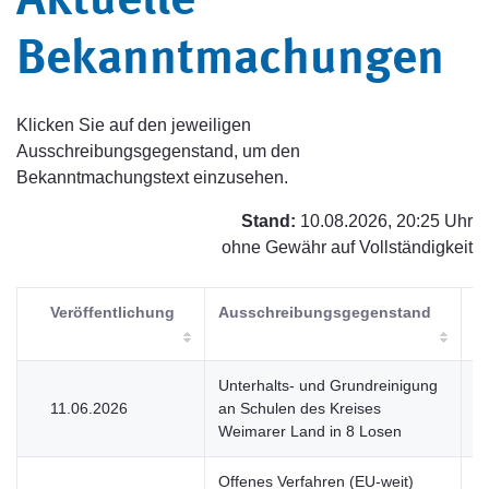
Aktuelle
Bekanntmachungen
Klicken Sie auf den jeweiligen
Ausschreibungsgegenstand, um den
Bekanntmachungstext einzusehen.
Stand:
10.08.2026, 20:25 Uhr
ohne Gewähr auf Vollständigkeit
Veröffentlichung
Ausschreibungsgegenstand
V
Unterhalts- und Grundreinigung
11.06.2026
an Schulen des Kreises
V
Weimarer Land in 8 Losen
Offenes Verfahren (EU-weit)