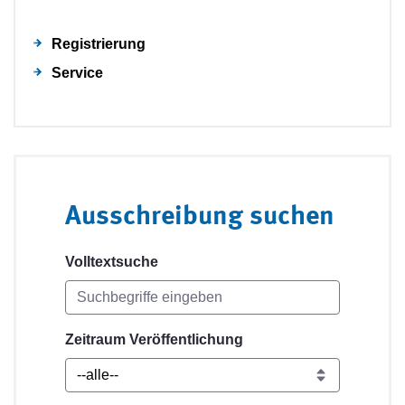
Registrierung
Service
Ausschreibung suchen
Volltextsuche
Zeitraum Veröffentlichung