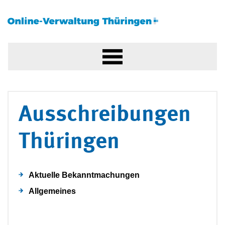
Ausschreibungen
Thüringen
Aktuelle Bekanntmachungen
Allgemeines