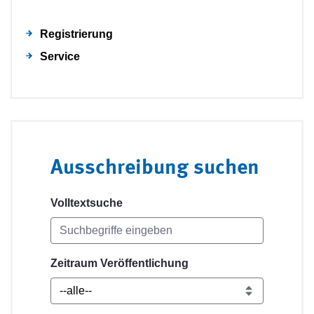
Registrierung
Service
Ausschreibung suchen
Volltextsuche
Zeitraum Veröffentlichung