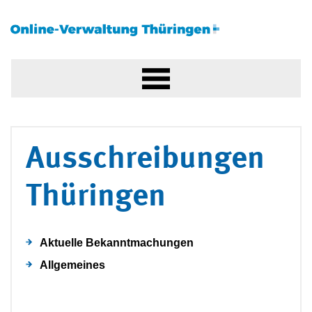
Ausschreibungen
Thüringen
Aktuelle Bekanntmachungen
Allgemeines