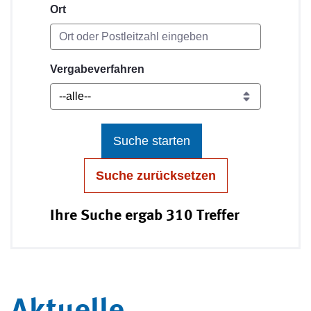
Ort
Vergabeverfahren
Suche starten
Suche zurücksetzen
Ihre Suche ergab 310 Treffer