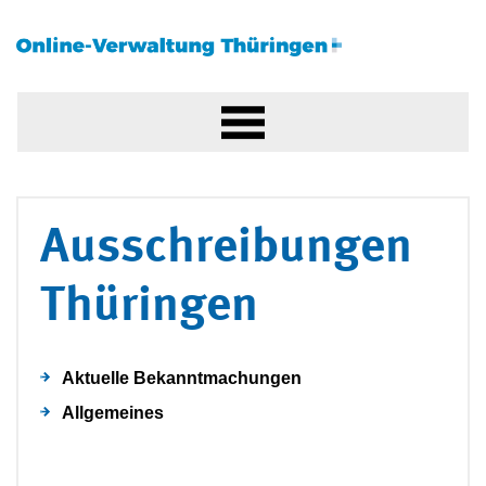
Ausschreibungen
Thüringen
Aktuelle Bekanntmachungen
Allgemeines