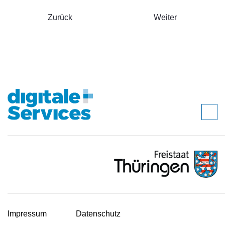
Zurück
Weiter
Impressum
Datenschutz