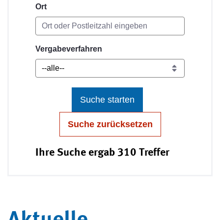
Ort
Vergabeverfahren
Suche starten
Suche zurücksetzen
Ihre Suche ergab 310 Treffer