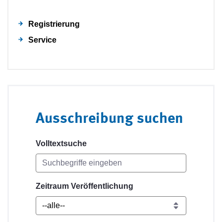
Registrierung
Service
Ausschreibung suchen
Volltextsuche
Zeitraum Veröffentlichung