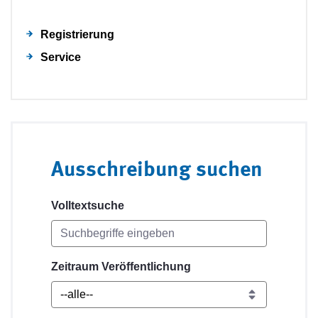
Registrierung
Service
Ausschreibung suchen
Volltextsuche
Zeitraum Veröffentlichung