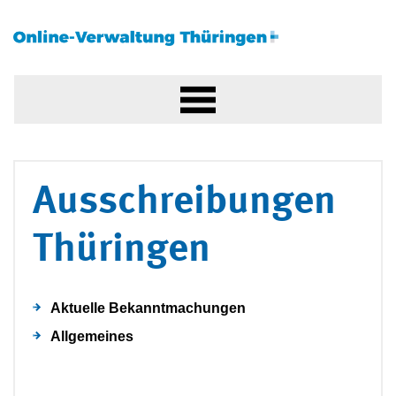
Ausschreibungen
Thüringen
Aktuelle Bekanntmachungen
Allgemeines