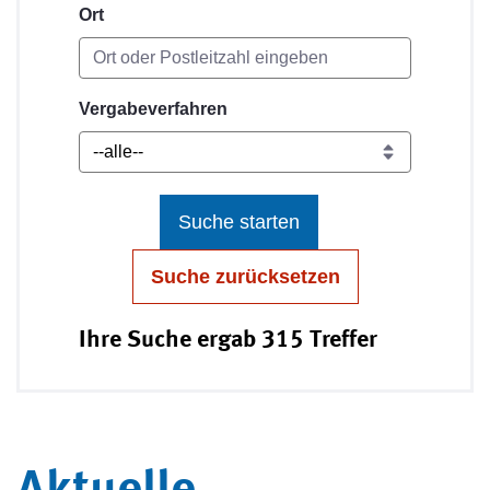
Ort
Vergabeverfahren
Suche starten
Suche zurücksetzen
Ihre Suche ergab 315 Treffer