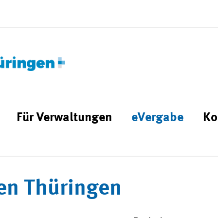
Für Verwaltungen
eVergabe
Ko
en Thüringen