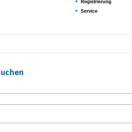
Registrierung
Service
suchen