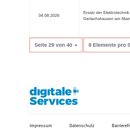
Ersatz der Elektrotechni
04.08.2026
Gerlachshausen am Mai
Seite 29 von 40
8 Elemente pro S
Impressum
Datenschutz
Barrieref