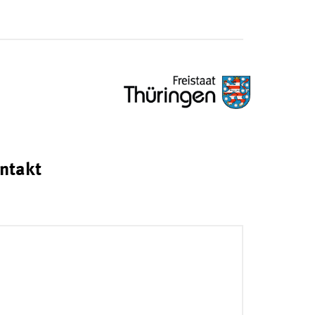
ntakt