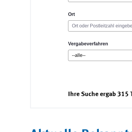
Ort
Vergabeverfahren
Ihre Suche ergab 315 T