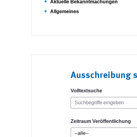
Aktuelle Bekanntmachungen
Allgemeines
Ausschreibung 
Volltextsuche
Zeitraum Veröffentlichung