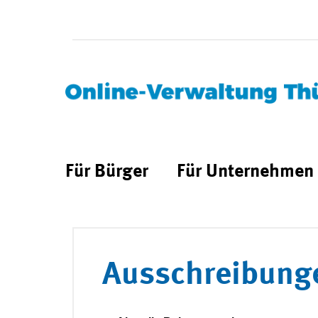
Für Bürger
Für Unternehmen
Ausschreibung