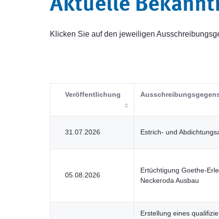
Aktuelle Bekann
Klicken Sie auf den jeweiligen Ausschreibung
Veröffentlichung
Ausschreibungsgegen
31.07.2026
Estrich- und Abdichtungs
Ertüchtigung Goethe-Er
05.08.2026
Neckeroda Ausbau
Erstellung eines qualifizie