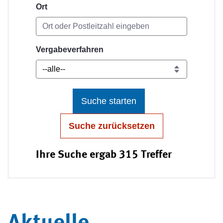
Ort
Vergabeverfahren
Suche starten
Suche zurücksetzen
Ihre Suche ergab 315 Treffer