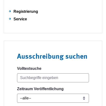
Registrierung
Service
Ausschreibung suchen
Volltextsuche
Zeitraum Veröffentlichung