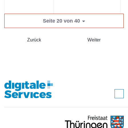
Seite 20 von 40
Zurück
Weiter