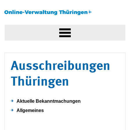
Ausschreibungen
Thüringen
Aktuelle Bekanntmachungen
Allgemeines