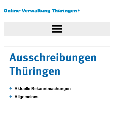
Ausschreibungen
Thüringen
Aktuelle Bekanntmachungen
Allgemeines