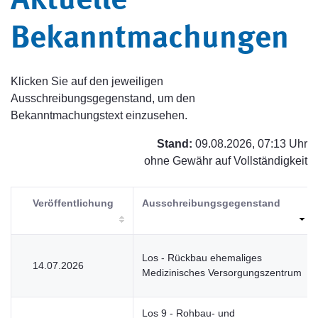
Aktuelle
Bekanntmachungen
Klicken Sie auf den jeweiligen
Ausschreibungsgegenstand, um den
Bekanntmachungstext einzusehen.
Stand:
09.08.2026, 07:13 Uhr
ohne Gewähr auf Vollständigkeit
Veröffentlichung
Ausschreibungsgegenstand
Los - Rückbau ehemaliges
14.07.2026
Medizinisches Versorgungszentrum
Los 9 - Rohbau- und