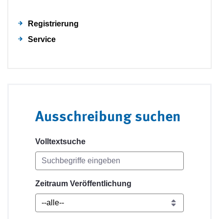
Registrierung
Service
Ausschreibung suchen
Volltextsuche
Zeitraum Veröffentlichung