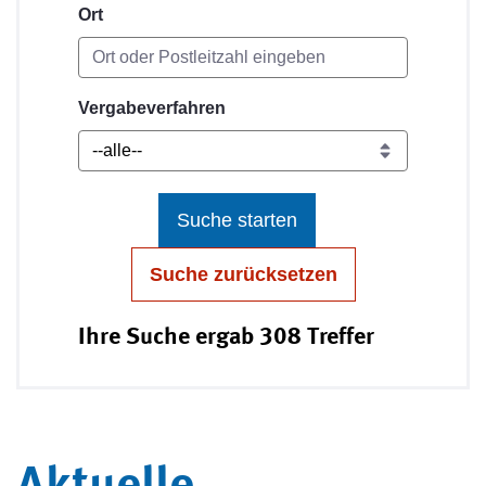
Ort
Vergabeverfahren
Suche starten
Suche zurücksetzen
Ihre Suche ergab 308 Treffer