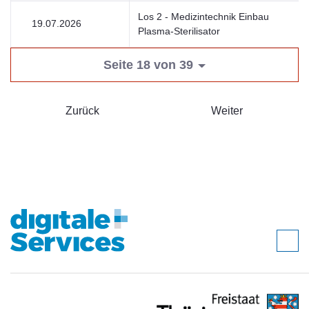
Los 2 - Medizintechnik Einbau
19.07.2026
Plasma-Sterilisator
Seite 18 von 39
Zurück
Weiter