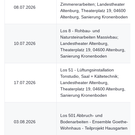
Zimmererarbeiten; Landestheater
08.07.2026
Altenburg, Theaterplatz 19, 04600
Altenburg, Sanierung Kronenboden
Los 8 - Rohbau- und
Natursteinarbeiten Massivbau;
10.07.2026
Landestheater Altenburg,
Theaterplatz 19, 04600 Altenburg,
Sanierung Kronenboden
Los 51 - Lüftungsinstallation
Tonstudio, Saal + Kältetechnik;
17.07.2026
Landestheater Altenburg,
Theaterplatz 19, 04600 Altenburg,
Sanierung Kronenboden
Los 501 Abbruch- und
03.08.2026
Bodenarbeiten - Ensemble Goethe-
Wohnhaus - Teilprojekt Hausgarten