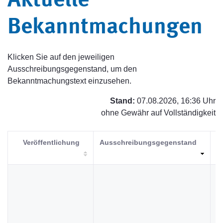
Aktuelle
Bekanntmachungen
Klicken Sie auf den jeweiligen
Ausschreibungsgegenstand, um den
Bekanntmachungstext einzusehen.
Stand:
07.08.2026, 16:36 Uhr
ohne Gewähr auf Vollständigkeit
Veröffentlichung
Ausschreibungsgegenstand
V