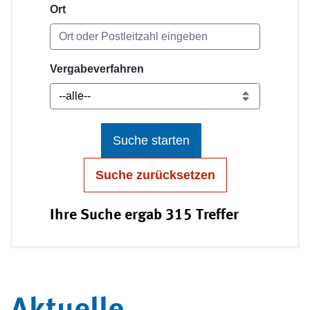
Ort
Vergabeverfahren
Suche starten
Suche zurücksetzen
Ihre Suche ergab 315 Treffer