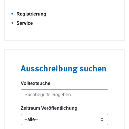
Registrierung
Service
Ausschreibung suchen
Volltextsuche
Zeitraum Veröffentlichung