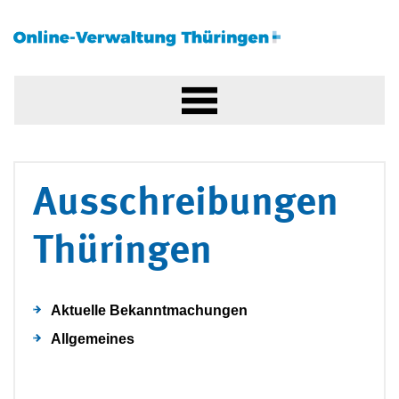
Ausschreibungen
Thüringen
Aktuelle Bekanntmachungen
Allgemeines