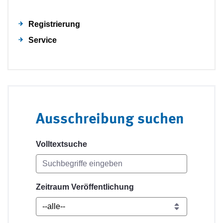
Registrierung
Service
Ausschreibung suchen
Volltextsuche
Zeitraum Veröffentlichung