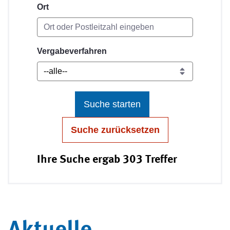
Ort
Vergabeverfahren
Suche starten
Suche zurücksetzen
Ihre Suche ergab 303 Treffer