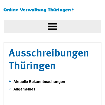
Ausschreibungen
Thüringen
Aktuelle Bekanntmachungen
Allgemeines