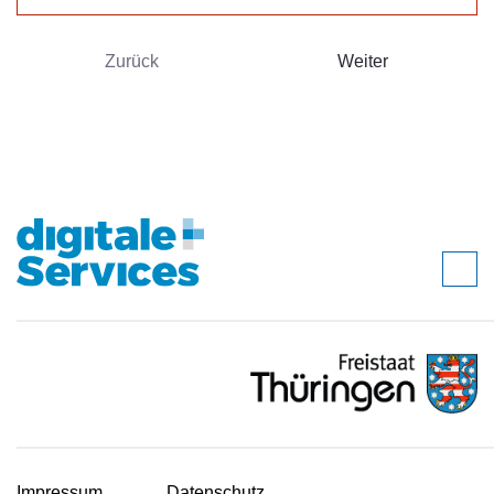
Zurück
Weiter
Impressum
Datenschutz