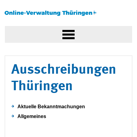
Ausschreibungen
Thüringen
Aktuelle Bekanntmachungen
Allgemeines