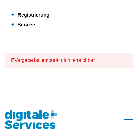
Registrierung
Service
EVergabe ist temporär nicht erreichbar.