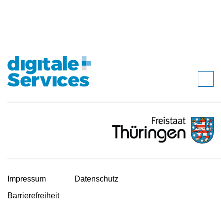
Impressum
Datenschutz
Barrierefreiheit