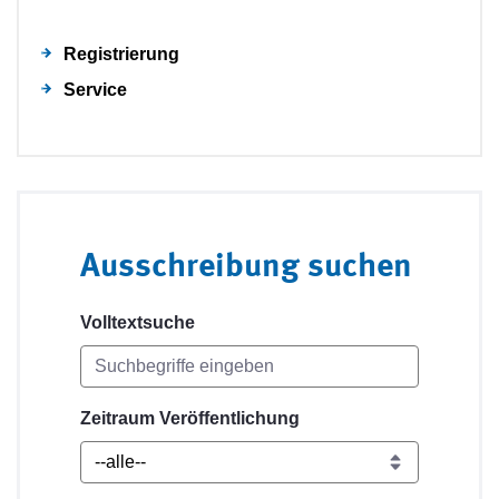
Registrierung
Service
Ausschreibung suchen
Volltextsuche
Zeitraum Veröffentlichung