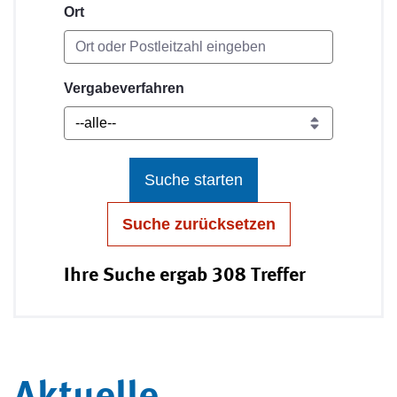
Ort
Vergabeverfahren
Suche starten
Suche zurücksetzen
Ihre Suche ergab 308 Treffer