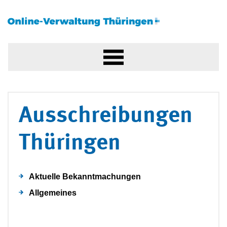
Ausschreibungen
Thüringen
Aktuelle Bekanntmachungen
Allgemeines