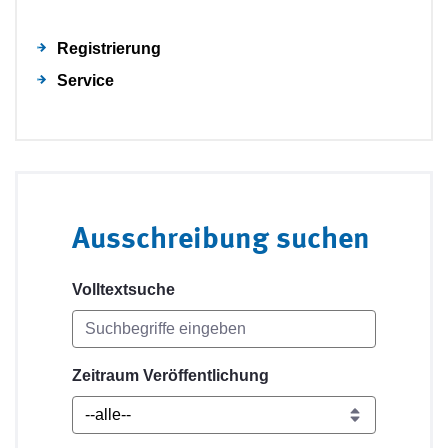
Registrierung
Service
Ausschreibung suchen
Volltextsuche
Zeitraum Veröffentlichung