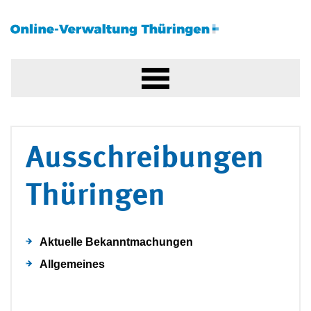
Ausschreibungen
Thüringen
Aktuelle Bekanntmachungen
Allgemeines