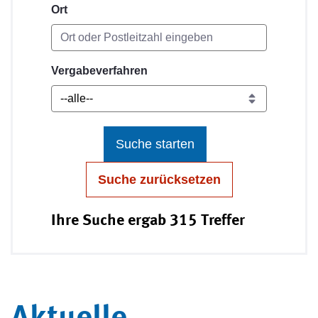
Ort
Vergabeverfahren
Suche starten
Suche zurücksetzen
Ihre Suche ergab 315 Treffer