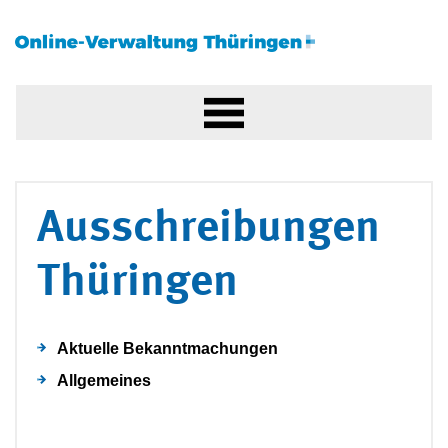
Ausschreibungen
Thüringen
Aktuelle Bekanntmachungen
Allgemeines