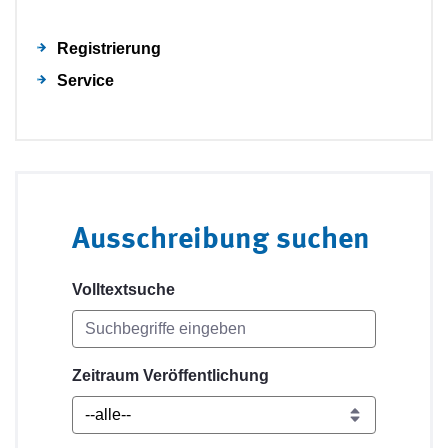
Registrierung
Service
Ausschreibung suchen
Volltextsuche
Zeitraum Veröffentlichung