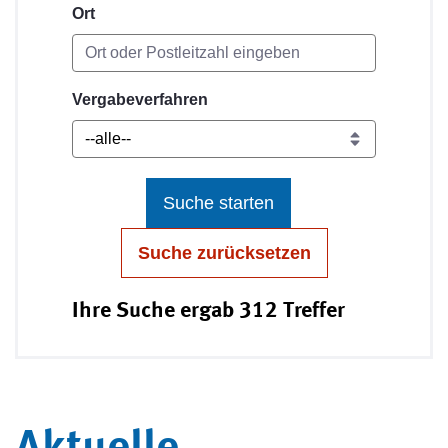
Ort
Vergabeverfahren
Suche starten
Suche zurücksetzen
Ihre Suche ergab 312 Treffer