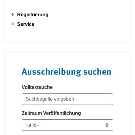
Registrierung
Service
Ausschreibung suchen
Volltextsuche
Zeitraum Veröffentlichung