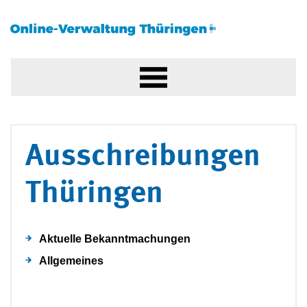
Ausschreibungen
Thüringen
Aktuelle Bekanntmachungen
Allgemeines