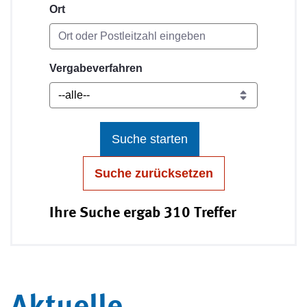
Ort
Vergabeverfahren
Suche starten
Suche zurücksetzen
Ihre Suche ergab 310 Treffer