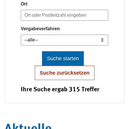
Ort
Vergabeverfahren
Suche starten
Suche zurücksetzen
Ihre Suche ergab 315 Treffer