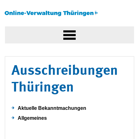
Ausschreibungen
Thüringen
Aktuelle Bekanntmachungen
Allgemeines