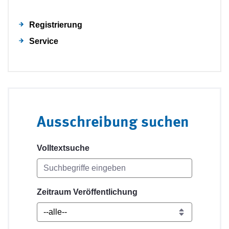
Registrierung
Service
Ausschreibung suchen
Volltextsuche
Zeitraum Veröffentlichung