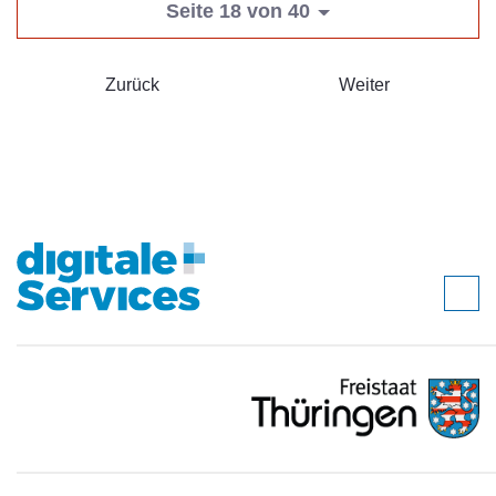
Seite 18 von 40
Zurück
Weiter