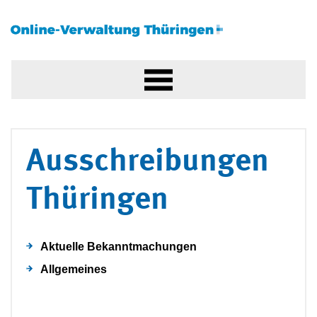
Ausschreibungen
Thüringen
Aktuelle Bekanntmachungen
Allgemeines