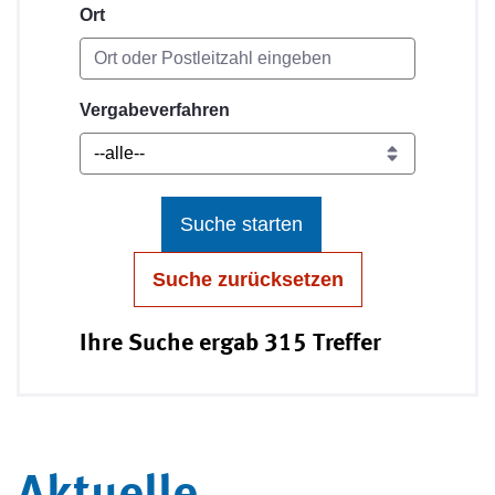
Ort
Vergabeverfahren
Suche starten
Suche zurücksetzen
Ihre Suche ergab 315 Treffer