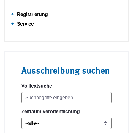
Registrierung
Service
Ausschreibung suchen
Volltextsuche
Zeitraum Veröffentlichung