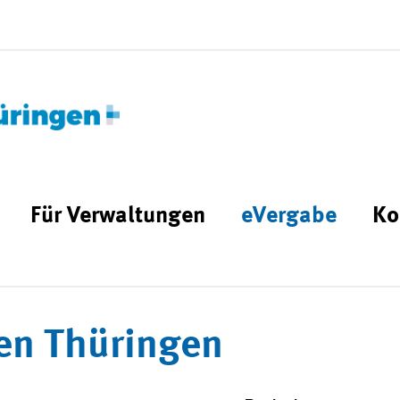
Für Verwaltungen
eVergabe
Ko
en Thüringen