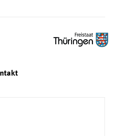
ntakt