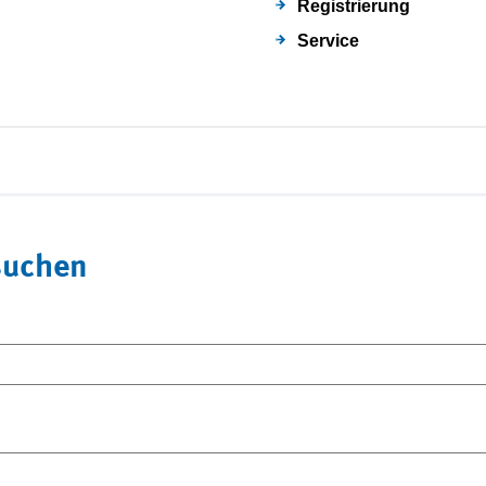
Registrierung
Service
suchen