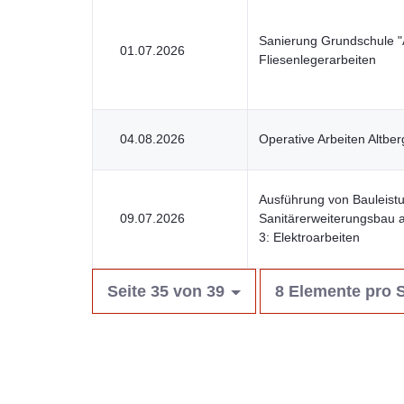
Sanierung Grundschule "
01.07.2026
Fliesenlegerarbeiten
04.08.2026
Operative Arbeiten Altb
Ausführung von Bauleist
09.07.2026
Sanitärerweiterungsbau a
3: Elektroarbeiten
Seite 35 von 39
8 Elemente pro S