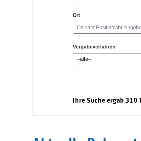
Ort
Vergabeverfahren
Ihre Suche ergab 310 T