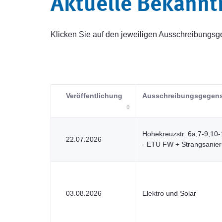
Aktuelle Bekann
Klicken Sie auf den jeweiligen Ausschreibung
Veröffentlichung
Ausschreibungsgegen
Hohekreuzstr. 6a,7-9,10
22.07.2026
- ETU FW + Strangsanieru
03.08.2026
Elektro und Solar