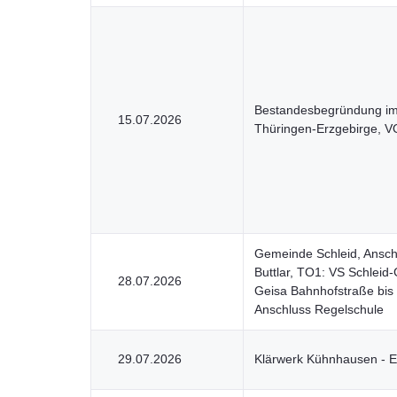
Bestandesbegründung im 
15.07.2026
Thüringen-Erzgebirge, 
Gemeinde Schleid, Ansch
Buttlar, TO1: VS Schleid-
28.07.2026
Geisa Bahnhofstraße bis 
Anschluss Regelschule
29.07.2026
Klärwerk Kühnhausen - E