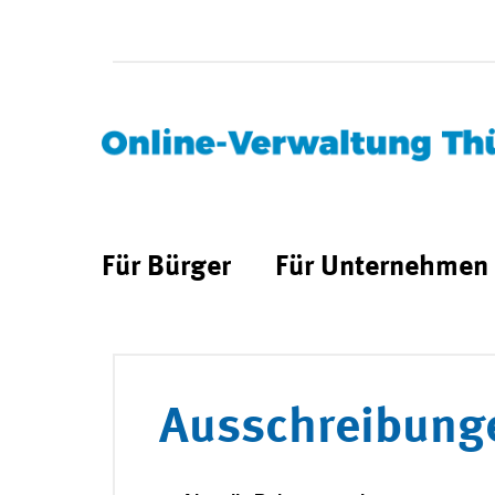
Für Bürger
Für Unternehmen
Ausschreibung