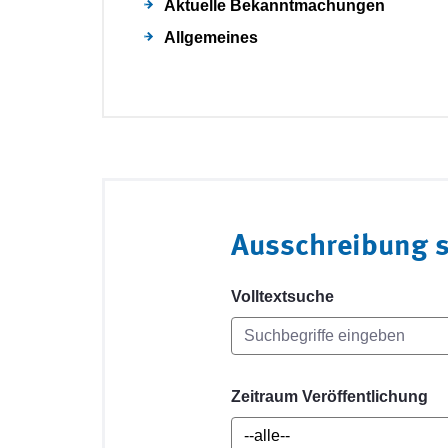
Aktuelle Bekanntmachungen
Allgemeines
Ausschreibung 
Volltextsuche
Zeitraum Veröffentlichung