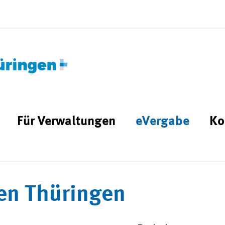
Für Verwaltungen
eVergabe
Ko
en Thüringen