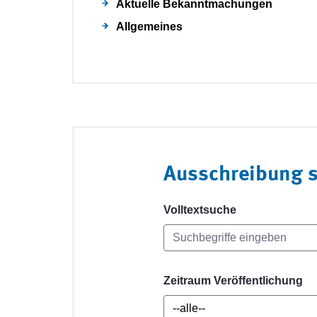
Aktuelle Bekanntmachungen
Allgemeines
Ausschreibung 
Volltextsuche
Zeitraum Veröffentlichung