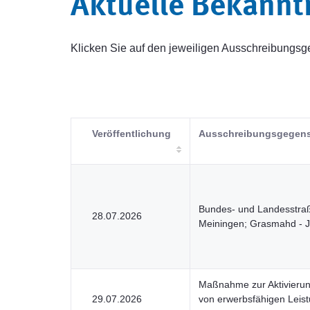
Aktuelle Bekann
Klicken Sie auf den jeweiligen Ausschreibung
Veröffentlichung
Ausschreibungsgegen
Bundes- und Landesstraß
28.07.2026
Meiningen; Grasmahd - J
Maßnahme zur Aktivierun
29.07.2026
von erwerbsfähigen Leis