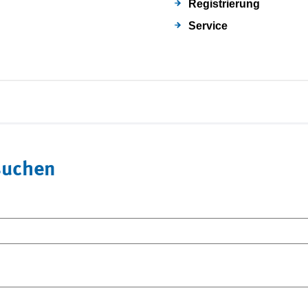
Registrierung
Service
suchen