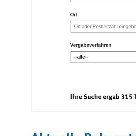
Ort
Vergabeverfahren
Ihre Suche ergab 315 T