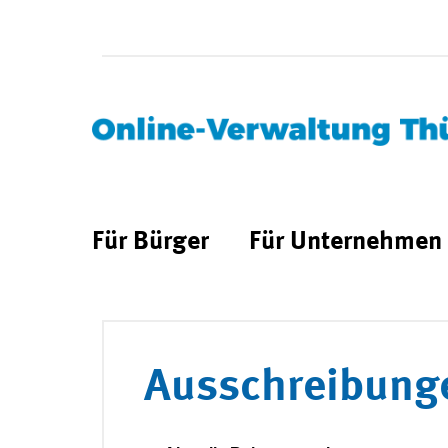
Für Bürger
Für Unternehmen
Ausschreibung