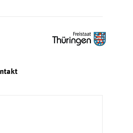
ntakt