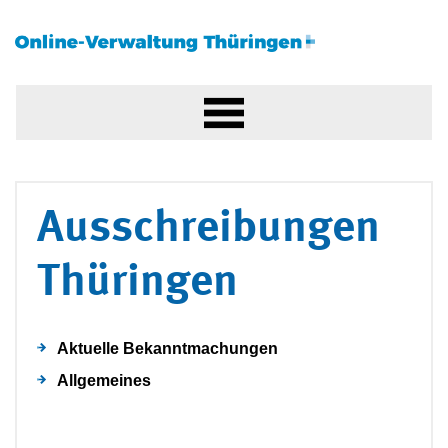
Ausschreibungen
Thüringen
Aktuelle Bekanntmachungen
Allgemeines