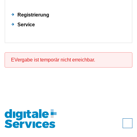
Registrierung
Service
EVergabe ist temporär nicht erreichbar.