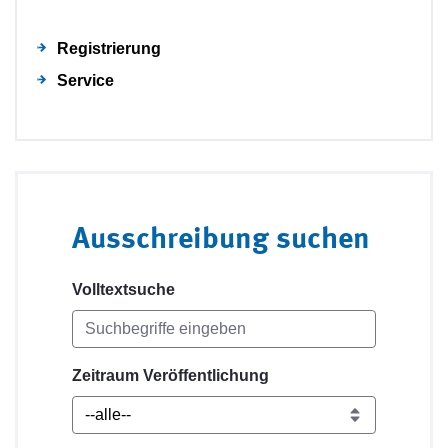
Registrierung
Service
Ausschreibung suchen
Volltextsuche
Zeitraum Veröffentlichung