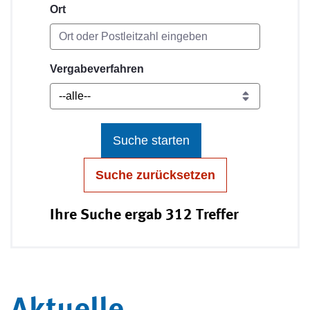
Ort
Vergabeverfahren
Suche starten
Suche zurücksetzen
Ihre Suche ergab 312 Treffer