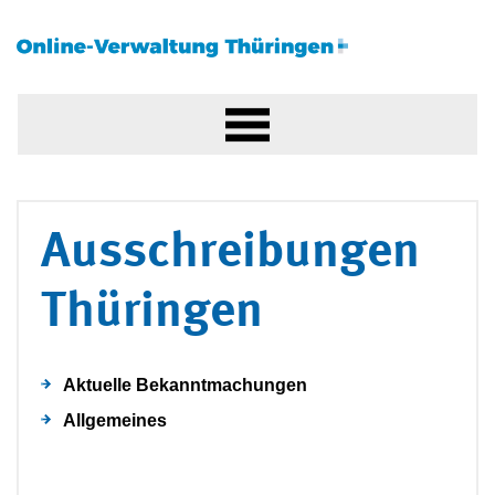
Ausschreibungen
Thüringen
Aktuelle Bekanntmachungen
Allgemeines