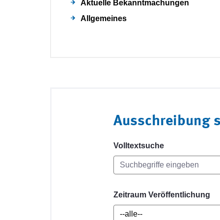
Aktuelle Bekanntmachungen
Allgemeines
Ausschreibung 
Volltextsuche
Zeitraum Veröffentlichung