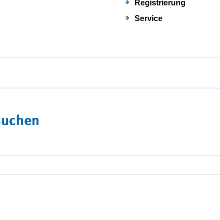
Registrierung
Service
suchen