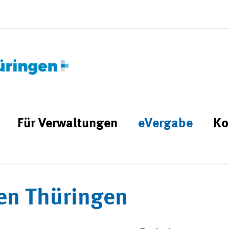
Für Verwaltungen
eVergabe
Ko
en Thüringen