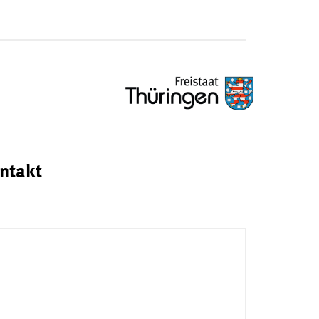
ntakt