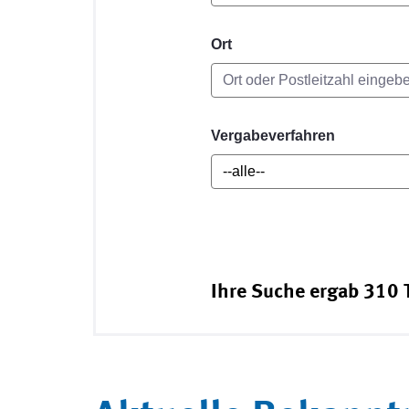
Ort
Vergabeverfahren
Ihre Suche ergab 310 T