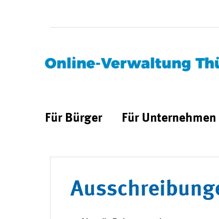
Für Bürger
Für Unternehmen
Ausschreibung