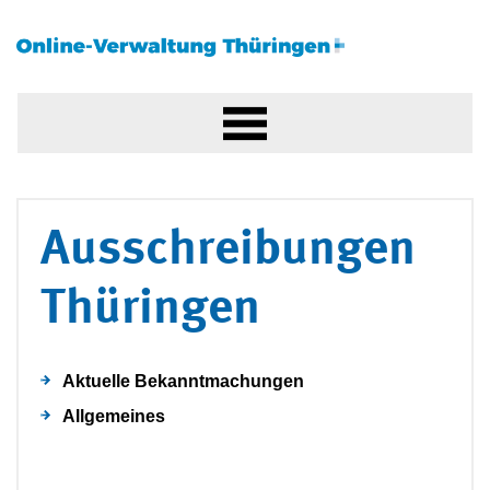
Ausschreibungen
Thüringen
Aktuelle Bekanntmachungen
Allgemeines