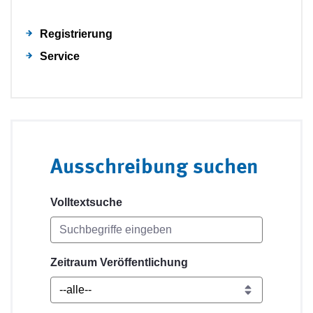
Registrierung
Service
Ausschreibung suchen
Volltextsuche
Zeitraum Veröffentlichung