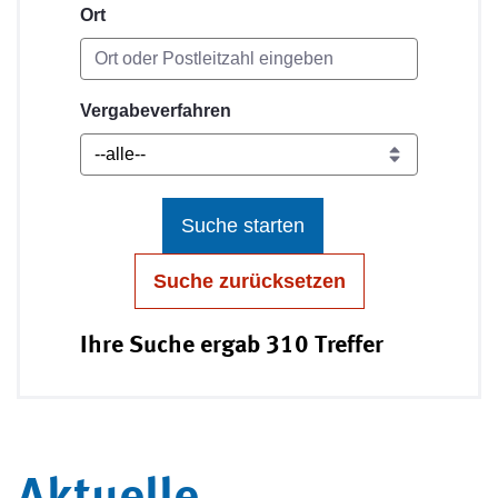
Ort
Vergabeverfahren
Suche starten
Suche zurücksetzen
Ihre Suche ergab 310 Treffer