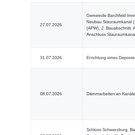
Gemeinde Barchfeld-Imm
Neubau Stauraumkanal 
27.07.2026
(APW), 2. Bauabschnitt:
Anschluss Stauraumkana
31.07.2026
Errichtung eines Deponi
08.07.2026
Dämmarbeiten an Kanäle
Schloss Schwarzburg, Bar