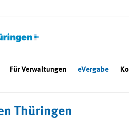
Für Verwaltungen
eVergabe
Ko
en Thüringen