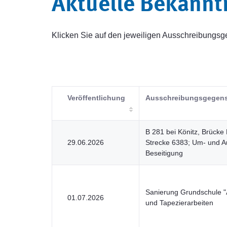
Aktuelle Bekann
Klicken Sie auf den jeweiligen Ausschreibung
Veröffentlichung
Ausschreibungsgegen
B 281 bei Könitz, Brücke
29.06.2026
Strecke 6383; Um- und 
Beseitigung
Sanierung Grundschule "
01.07.2026
und Tapezierarbeiten