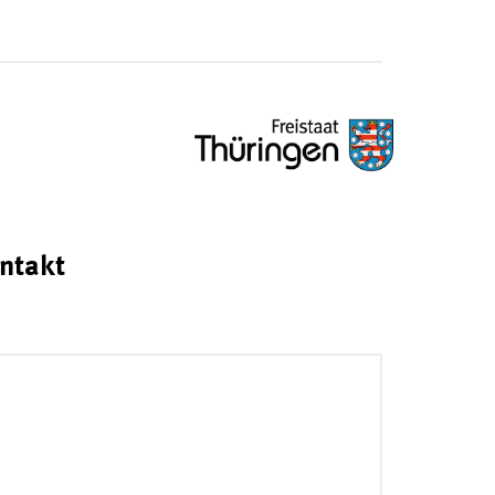
ntakt