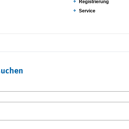
Registrierung
Service
suchen