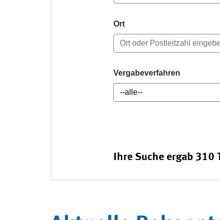
Ort
Vergabeverfahren
Ihre Suche ergab 310 T