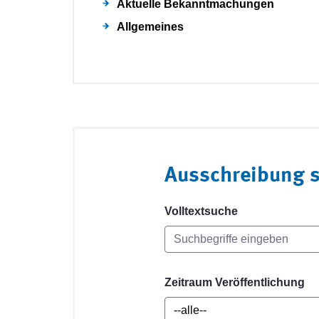
Aktuelle Bekanntmachungen
Allgemeines
Ausschreibung 
Volltextsuche
Zeitraum Veröffentlichung