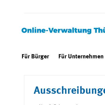
Für Bürger
Für Unternehmen
Ausschreibung