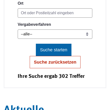
Ort
Vergabeverfahren
Suche starten
Suche zurücksetzen
Ihre Suche ergab 302 Treffer