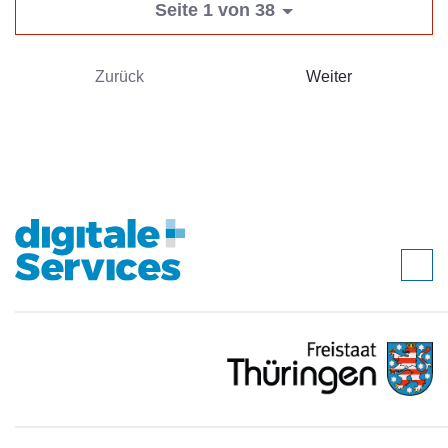
Seite 1 von 38
Zurück
Weiter