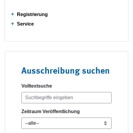
Registrierung
Service
Ausschreibung suchen
Volltextsuche
Zeitraum Veröffentlichung