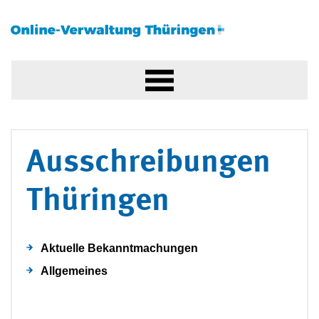
Ausschreibungen
Thüringen
Aktuelle Bekanntmachungen
Allgemeines