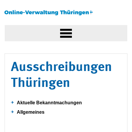
Ausschreibungen
Thüringen
Aktuelle Bekanntmachungen
Allgemeines