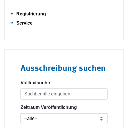
Registrierung
Service
Ausschreibung suchen
Volltextsuche
Zeitraum Veröffentlichung