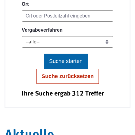
Ort
Vergabeverfahren
Suche starten
Suche zurücksetzen
Ihre Suche ergab 312 Treffer