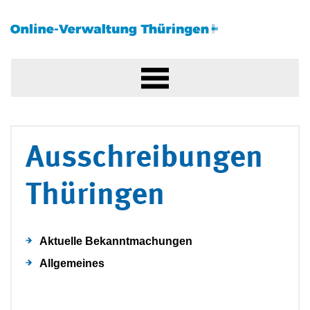
Ausschreibungen
Thüringen
Aktuelle Bekanntmachungen
Allgemeines