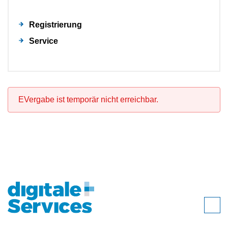
Registrierung
Service
EVergabe ist temporär nicht erreichbar.